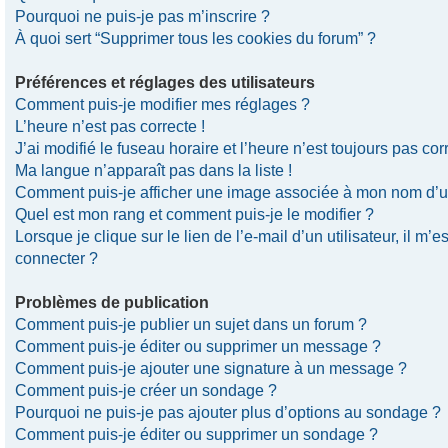
Pourquoi ne puis-je pas m’inscrire ?
À quoi sert “Supprimer tous les cookies du forum” ?
Préférences et réglages des utilisateurs
Comment puis-je modifier mes réglages ?
L’heure n’est pas correcte !
J’ai modifié le fuseau horaire et l’heure n’est toujours pas corr
Ma langue n’apparaît pas dans la liste !
Comment puis-je afficher une image associée à mon nom d’uti
Quel est mon rang et comment puis-je le modifier ?
Lorsque je clique sur le lien de l’e-mail d’un utilisateur, il 
connecter ?
Problèmes de publication
Comment puis-je publier un sujet dans un forum ?
Comment puis-je éditer ou supprimer un message ?
Comment puis-je ajouter une signature à un message ?
Comment puis-je créer un sondage ?
Pourquoi ne puis-je pas ajouter plus d’options au sondage ?
Comment puis-je éditer ou supprimer un sondage ?