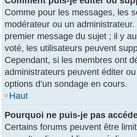
Comment puis-je éditer ou sup
Comme pour les messages, les son
modérateur ou un administrateur. 
premier message du sujet ; il y au
voté, les utilisateurs peuvent su
Cependant, si les membres ont dé
administrateurs peuvent éditer o
options d’un sondage en cours.
Haut
Pourquoi ne puis-je pas accéde
Certains forums peuvent être limit