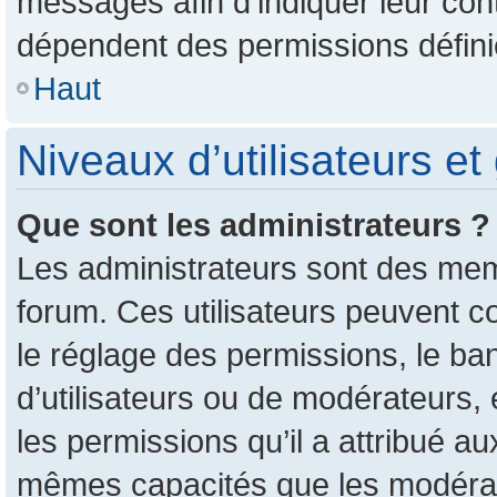
messages afin d’indiquer leur conte
dépendent des permissions définie
Haut
Niveaux d’utilisateurs et
Que sont les administrateurs ?
Les administrateurs sont des mem
forum. Ces utilisateurs peuvent c
le réglage des permissions, le ban
d’utilisateurs ou de modérateurs,
les permissions qu’il a attribué a
mêmes capacités que les modérate