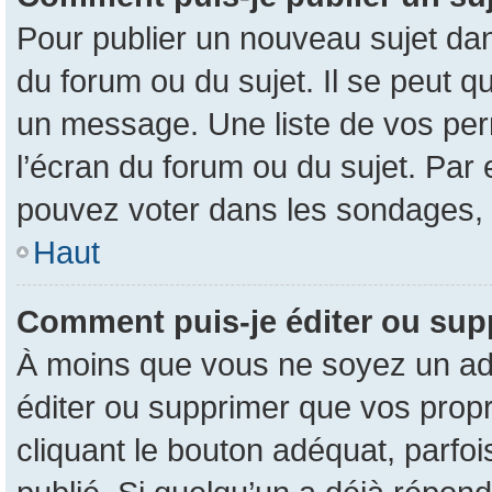
Pour publier un nouveau sujet dan
du forum ou du sujet. Il se peut q
un message. Une liste de vos per
l’écran du forum ou du sujet. Par
pouvez voter dans les sondages, 
Haut
Comment puis-je éditer ou su
À moins que vous ne soyez un ad
éditer ou supprimer que vos pro
cliquant le bouton adéquat, parfo