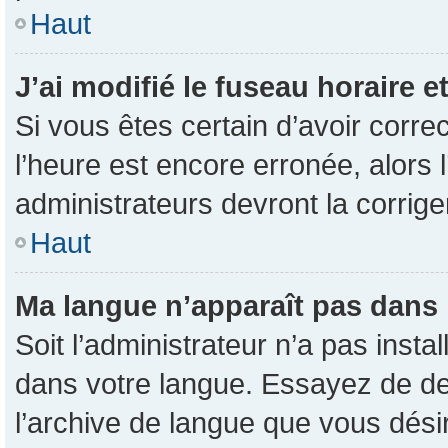
Haut
J’ai modifié le fuseau horaire e
Si vous êtes certain d’avoir corre
l’heure est encore erronée, alors l
administrateurs devront la corrige
Haut
Ma langue n’apparaît pas dans la
Soit l’administrateur n’a pas inst
dans votre langue. Essayez de dem
l’archive de langue que vous désir