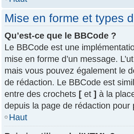
Mise en forme et types d
Qu’est-ce que le BBCode ?
Le BBCode est une implémentation 
mise en forme d’un message. L’uti
mais vous pouvez également le d
de rédaction. Le BBCode est simil
entre des crochets
[
et
]
à la plac
depuis la page de rédaction pour
Haut