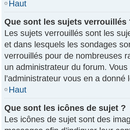
Haut
Que sont les sujets verrouillés
Les sujets verrouillés sont les su
et dans lesquels les sondages so
verrouillés pour de nombreuses ra
un administrateur du forum. Vous 
l’administrateur vous en a donné 
Haut
Que sont les icônes de sujet ?
Les icônes de sujet sont des imag