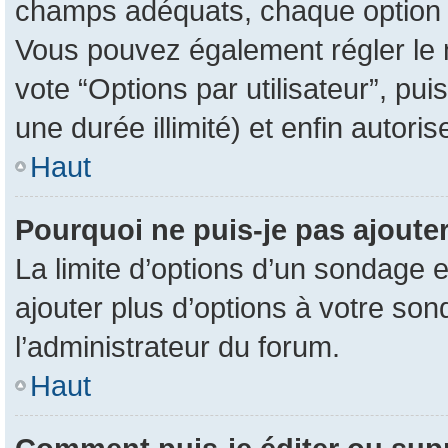
champs adéquats, chaque option d
Vous pouvez également régler le n
vote “Options par utilisateur”, pu
une durée illimité) et enfin autoris
Haut
Pourquoi ne puis-je pas ajoute
La limite d’options d’un sondage e
ajouter plus d’options à votre so
l’administrateur du forum.
Haut