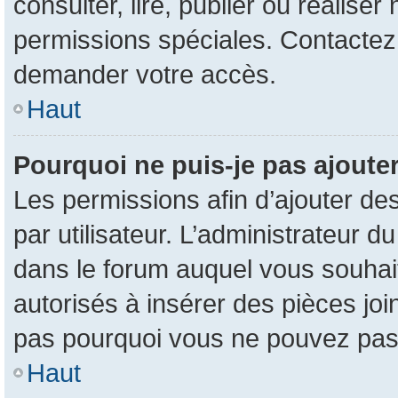
consulter, lire, publier ou réalise
permissions spéciales. Contactez
demander votre accès.
Haut
Pourquoi ne puis-je pas ajouter
Les permissions afin d’ajouter de
par utilisateur. L’administrateur d
dans le forum auquel vous souhait
autorisés à insérer des pièces jo
pas pourquoi vous ne pouvez pas 
Haut