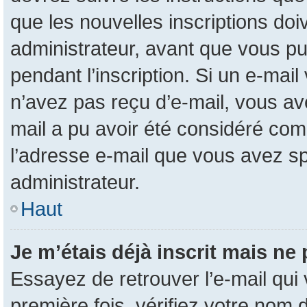
que les nouvelles inscriptions do
administrateur, avant que vous pui
pendant l’inscription. Si un e-mail
n’avez pas reçu d’e-mail, vous ave
mail a pu avoir été considéré com
l’adresse e-mail que vous avez sp
administrateur.
Haut
Je m’étais déjà inscrit mais ne
Essayez de retrouver l’e-mail qui
première fois, vérifiez votre nom d