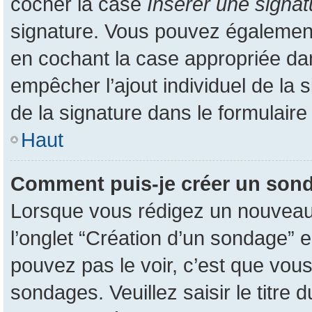
cocher la case
Insérer une signat
signature. Vous pouvez également
en cochant la case appropriée dans
empêcher l’ajout individuel de la
de la signature dans le formulaire
Haut
Comment puis-je créer un son
Lorsque vous rédigez un nouveau s
l’onglet “Création d’un sondage” e
pouvez pas le voir, c’est que vou
sondages. Veuillez saisir le titr