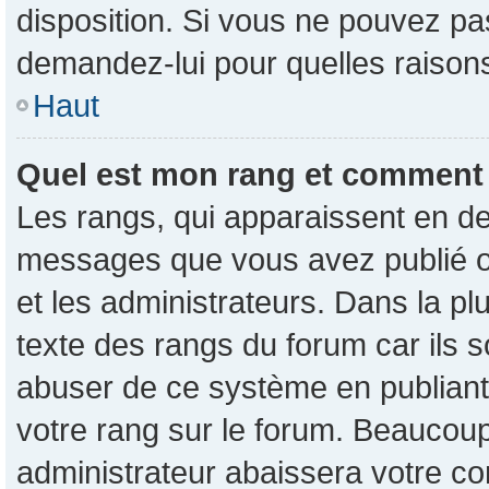
disposition. Si vous ne pouvez pas
demandez-lui pour quelles raisons 
Haut
Quel est mon rang et comment p
Les rangs, qui apparaissent en de
messages que vous avez publié ou 
et les administrateurs. Dans la p
texte des rangs du forum car ils s
abuser de ce système en publian
votre rang sur le forum. Beaucou
administrateur abaissera votre 