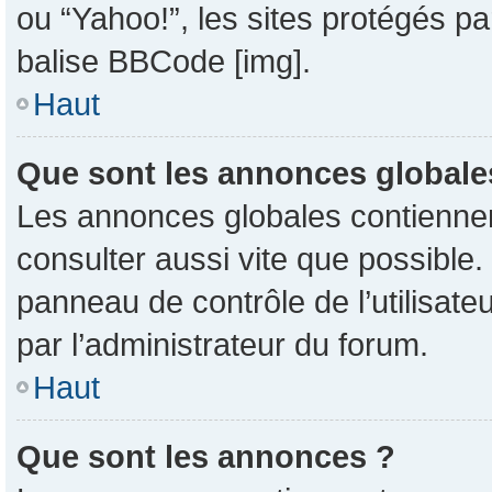
ou “Yahoo!”, les sites protégés pa
balise BBCode [img].
Haut
Que sont les annonces globale
Les annonces globales contiennent
consulter aussi vite que possible
panneau de contrôle de l’utilisat
par l’administrateur du forum.
Haut
Que sont les annonces ?