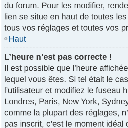
du forum. Pour les modifier, rende
lien se situe en haut de toutes l
tous vos réglages et toutes vos p
Haut
L’heure n’est pas correcte !
Il est possible que l’heure affiché
lequel vous êtes. Si tel était le 
l’utilisateur et modifiez le fusea
Londres, Paris, New York, Sydney, 
comme la plupart des réglages, n’e
pas inscrit, c’est le moment idéal d