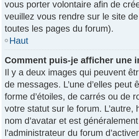
vous porter volontaire afin de cré
veuillez vous rendre sur le site d
toutes les pages du forum).
Haut
Comment puis-je afficher une i
Il y a deux images qui peuvent êtr
de messages. L’une d’elles peut 
forme d’étoiles, de carrés ou de 
votre statut sur le forum. L’autre
nom d’avatar et est généralement 
l’administrateur du forum d’active