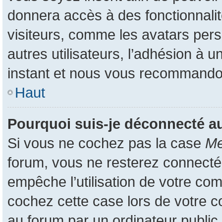
donnera accès à des fonctionnali
visiteurs, comme les avatars pers
autres utilisateurs, l’adhésion à u
instant et nous vous recommando
Haut
Pourquoi suis-je déconnecté 
Si vous ne cochez pas la case
Me
forum, vous ne resterez connecté
empêche l’utilisation de votre co
cochez cette case lors de votre 
au forum par un ordinateur public