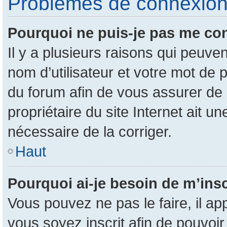
Problèmes de connexion e
Pourquoi ne puis-je pas me co
Il y a plusieurs raisons qui peuv
nom d’utilisateur et votre mot de p
du forum afin de vous assurer de 
propriétaire du site Internet ait un
nécessaire de la corriger.
Haut
Pourquoi ai-je besoin de m’insc
Vous pouvez ne pas le faire, il ap
vous soyez inscrit afin de pouvoi