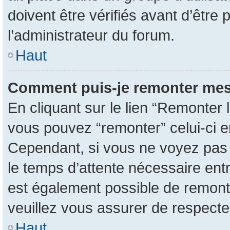
doivent être vérifiés avant d’être 
l’administrateur du forum.
Haut
Comment puis-je remonter mes
En cliquant sur le lien “Remonter l
vous pouvez “remonter” celui-ci en
Cependant, si vous ne voyez pas ce
le temps d’attente nécessaire entr
est également possible de remont
veuillez vous assurer de respecte
Haut