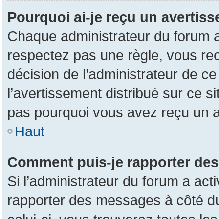
Pourquoi ai-je reçu un avertis
Chaque administrateur du forum a
respectez pas une règle, vous rec
décision de l’administrateur de c
l’avertissement distribué sur ce s
pas pourquoi vous avez reçu un 
Haut
Comment puis-je rapporter de
Si l’administrateur du forum a acti
rapporter des messages à côté du