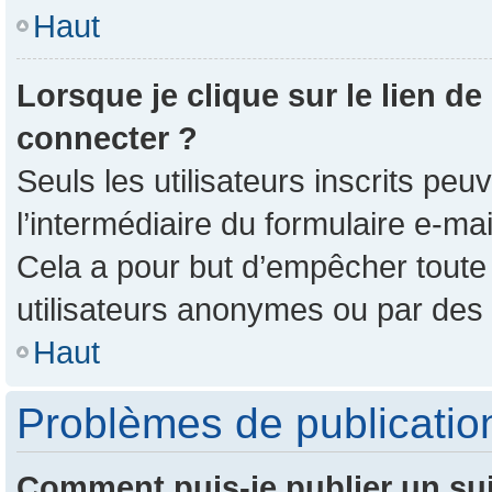
Haut
Lorsque je clique sur le lien de
connecter ?
Seuls les utilisateurs inscrits pe
l’intermédiaire du formulaire e-mail
Cela a pour but d’empêcher toute 
utilisateurs anonymes ou par des
Haut
Problèmes de publicatio
Comment puis-je publier un su