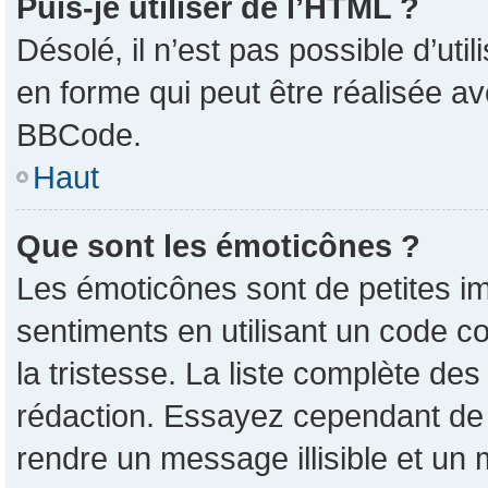
Puis-je utiliser de l’HTML ?
Désolé, il n’est pas possible d’ut
en forme qui peut être réalisée av
BBCode.
Haut
Que sont les émoticônes ?
Les émoticônes sont de petites im
sentiments en utilisant un code co
la tristesse. La liste complète de
rédaction. Essayez cependant de
rendre un message illisible et un 