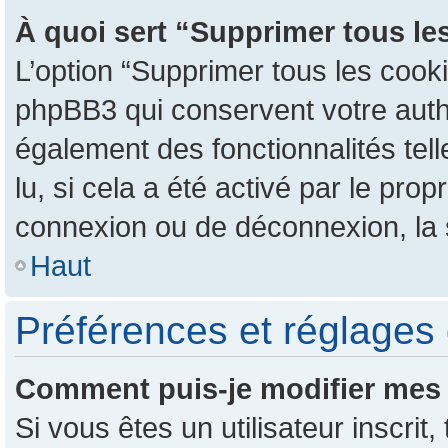
À quoi sert “Supprimer tous le
L’option “Supprimer tous les cook
phpBB3 qui conservent votre authen
également des fonctionnalités tel
lu, si cela a été activé par le pr
connexion ou de déconnexion, la 
Haut
Préférences et réglages 
Comment puis-je modifier mes 
Si vous êtes un utilisateur inscr