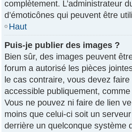
complètement. L’administrateur d
d’émoticônes qui peuvent être ut
Haut
Puis-je publier des images ?
Bien sûr, des images peuvent êtr
forum a autorisé les pièces joint
le cas contraire, vous devez faire
accessible publiquement, comme 
Vous ne pouvez ni faire de lien v
moins que celui-ci soit un serveur
derrière un quelconque système d’