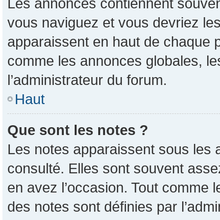
Les annonces contiennent souvent
vous naviguez et vous devriez les
apparaissent en haut de chaque pa
comme les annonces globales, les
l’administrateur du forum.
Haut
Que sont les notes ?
Les notes apparaissent sous les 
consulté. Elles sont souvent asse
en avez l’occasion. Tout comme l
des notes sont définies par l’admi