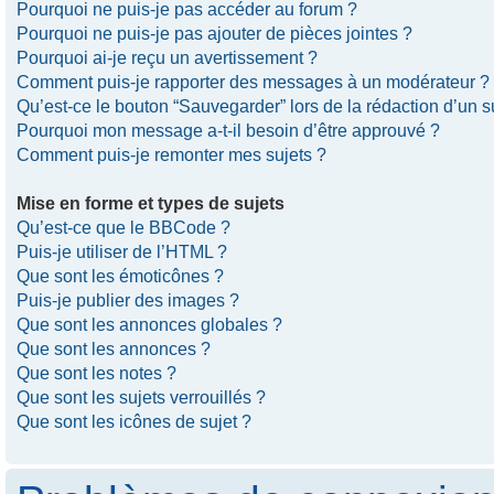
Pourquoi ne puis-je pas accéder au forum ?
Pourquoi ne puis-je pas ajouter de pièces jointes ?
Pourquoi ai-je reçu un avertissement ?
Comment puis-je rapporter des messages à un modérateur ?
Qu’est-ce le bouton “Sauvegarder” lors de la rédaction d’un s
Pourquoi mon message a-t-il besoin d’être approuvé ?
Comment puis-je remonter mes sujets ?
Mise en forme et types de sujets
Qu’est-ce que le BBCode ?
Puis-je utiliser de l’HTML ?
Que sont les émoticônes ?
Puis-je publier des images ?
Que sont les annonces globales ?
Que sont les annonces ?
Que sont les notes ?
Que sont les sujets verrouillés ?
Que sont les icônes de sujet ?