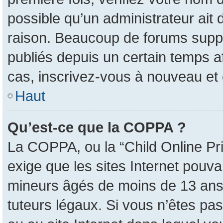
possible qu’un administrateur ait
raison. Beaucoup de forums suppri
publiés depuis un certain temps afi
cas, inscrivez-vous à nouveau et 
Haut
Qu’est-ce que la COPPA ?
La COPPA, ou la “Child Online Pri
exige que les sites Internet pouva
mineurs âgés de moins de 13 ans 
tuteurs légaux. Si vous n’êtes pas