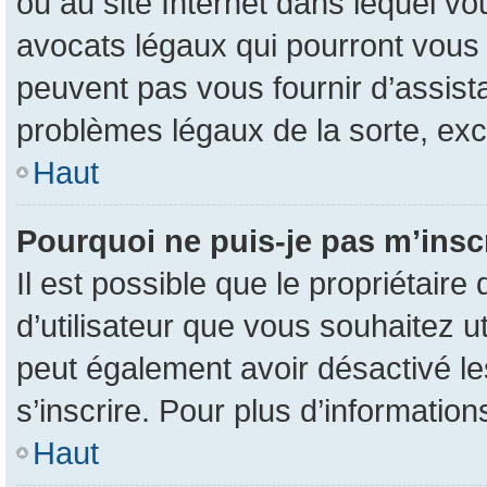
ou au site Internet dans lequel vo
avocats légaux qui pourront vous 
peuvent pas vous fournir d’assist
problèmes légaux de la sorte, ex
Haut
Pourquoi ne puis-je pas m’inscr
Il est possible que le propriétaire 
d’utilisateur que vous souhaitez uti
peut également avoir désactivé le
s’inscrire. Pour plus d’information
Haut