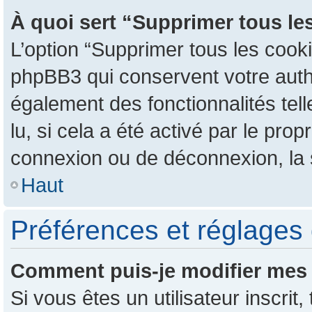
À quoi sert “Supprimer tous le
L’option “Supprimer tous les cook
phpBB3 qui conservent votre authen
également des fonctionnalités tel
lu, si cela a été activé par le pr
connexion ou de déconnexion, la 
Haut
Préférences et réglages 
Comment puis-je modifier mes 
Si vous êtes un utilisateur inscr