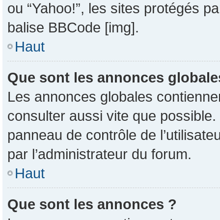
ou “Yahoo!”, les sites protégés pa
balise BBCode [img].
Haut
Que sont les annonces globale
Les annonces globales contiennent
consulter aussi vite que possible
panneau de contrôle de l’utilisat
par l’administrateur du forum.
Haut
Que sont les annonces ?