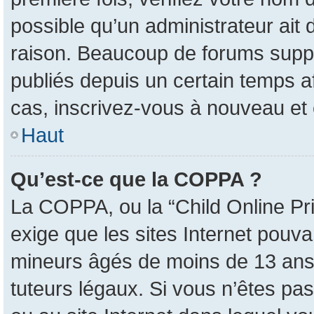
possible qu’un administrateur ait
raison. Beaucoup de forums suppri
publiés depuis un certain temps afi
cas, inscrivez-vous à nouveau et 
Haut
Qu’est-ce que la COPPA ?
La COPPA, ou la “Child Online Pri
exige que les sites Internet pouva
mineurs âgés de moins de 13 ans 
tuteurs légaux. Si vous n’êtes pas