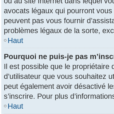
ou au site Internet dans lequel vo
avocats légaux qui pourront vous 
peuvent pas vous fournir d’assist
problèmes légaux de la sorte, ex
Haut
Pourquoi ne puis-je pas m’inscr
Il est possible que le propriétaire 
d’utilisateur que vous souhaitez uti
peut également avoir désactivé le
s’inscrire. Pour plus d’information
Haut