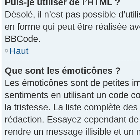
Puis-je utiliser de l’HTML ?
Désolé, il n’est pas possible d’ut
en forme qui peut être réalisée av
BBCode.
Haut
Que sont les émoticônes ?
Les émoticônes sont de petites im
sentiments en utilisant un code co
la tristesse. La liste complète de
rédaction. Essayez cependant de
rendre un message illisible et un 