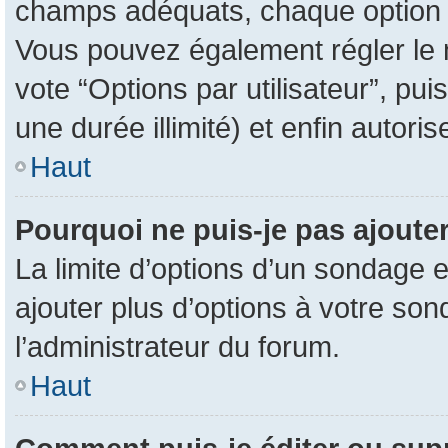
champs adéquats, chaque option d
Vous pouvez également régler le n
vote “Options par utilisateur”, pu
une durée illimité) et enfin autoris
Haut
Pourquoi ne puis-je pas ajoute
La limite d’options d’un sondage e
ajouter plus d’options à votre so
l’administrateur du forum.
Haut