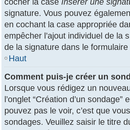
cocher la case
Insérer une signat
signature. Vous pouvez également
en cochant la case appropriée dans
empêcher l’ajout individuel de la
de la signature dans le formulaire
Haut
Comment puis-je créer un son
Lorsque vous rédigez un nouveau s
l’onglet “Création d’un sondage” e
pouvez pas le voir, c’est que vou
sondages. Veuillez saisir le titr