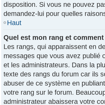
disposition. Si vous ne pouvez pas
demandez-lui pour quelles raisons 
Haut
Quel est mon rang et comment p
Les rangs, qui apparaissent en de
messages que vous avez publié ou 
et les administrateurs. Dans la p
texte des rangs du forum car ils s
abuser de ce système en publian
votre rang sur le forum. Beaucou
administrateur abaissera votre 