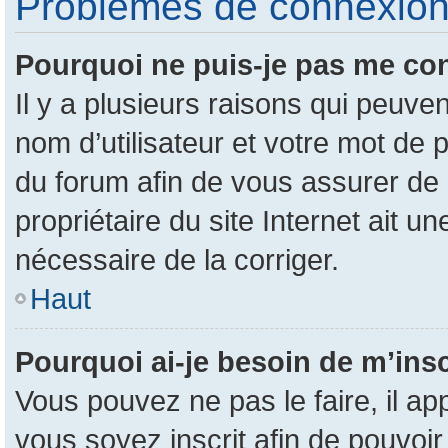
Problèmes de connexion e
Pourquoi ne puis-je pas me co
Il y a plusieurs raisons qui peuv
nom d’utilisateur et votre mot de p
du forum afin de vous assurer de 
propriétaire du site Internet ait un
nécessaire de la corriger.
Haut
Pourquoi ai-je besoin de m’insc
Vous pouvez ne pas le faire, il ap
vous soyez inscrit afin de pouvoi