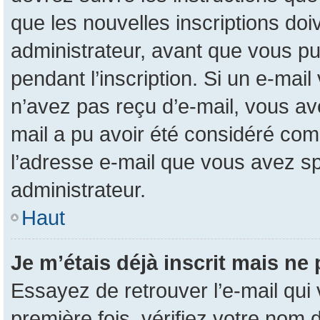
que les nouvelles inscriptions do
administrateur, avant que vous pui
pendant l’inscription. Si un e-mail
n’avez pas reçu d’e-mail, vous ave
mail a pu avoir été considéré com
l’adresse e-mail que vous avez sp
administrateur.
Haut
Je m’étais déjà inscrit mais ne
Essayez de retrouver l’e-mail qui
première fois, vérifiez votre nom d