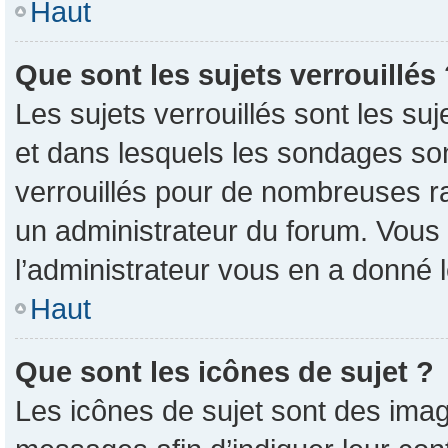
Haut
Que sont les sujets verrouillés
Les sujets verrouillés sont les su
et dans lesquels les sondages so
verrouillés pour de nombreuses ra
un administrateur du forum. Vous 
l’administrateur vous en a donné 
Haut
Que sont les icônes de sujet ?
Les icônes de sujet sont des imag