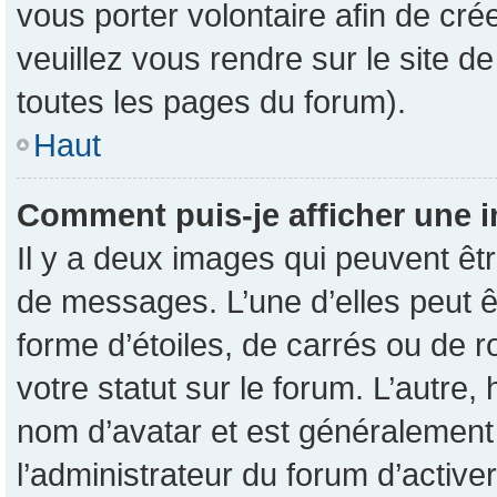
vous porter volontaire afin de cré
veuillez vous rendre sur le site d
toutes les pages du forum).
Haut
Comment puis-je afficher une i
Il y a deux images qui peuvent êtr
de messages. L’une d’elles peut 
forme d’étoiles, de carrés ou de 
votre statut sur le forum. L’autre
nom d’avatar et est généralement 
l’administrateur du forum d’active