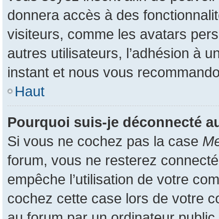
donnera accès à des fonctionnali
visiteurs, comme les avatars pers
autres utilisateurs, l’adhésion à u
instant et nous vous recommando
Haut
Pourquoi suis-je déconnecté 
Si vous ne cochez pas la case
Me
forum, vous ne resterez connecté
empêche l’utilisation de votre co
cochez cette case lors de votre 
au forum par un ordinateur public