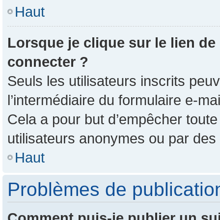
Haut
Lorsque je clique sur le lien de
connecter ?
Seuls les utilisateurs inscrits pe
l’intermédiaire du formulaire e-mail
Cela a pour but d’empêcher toute 
utilisateurs anonymes ou par des
Haut
Problèmes de publicatio
Comment puis-je publier un su