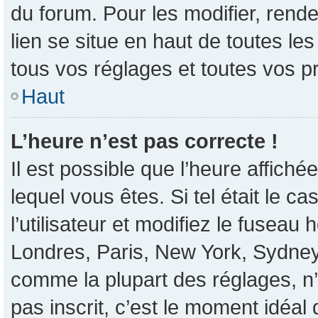
du forum. Pour les modifier, rende
lien se situe en haut de toutes l
tous vos réglages et toutes vos p
Haut
L’heure n’est pas correcte !
Il est possible que l’heure affiché
lequel vous êtes. Si tel était le 
l’utilisateur et modifiez le fusea
Londres, Paris, New York, Sydney, 
comme la plupart des réglages, n’e
pas inscrit, c’est le moment idéal d