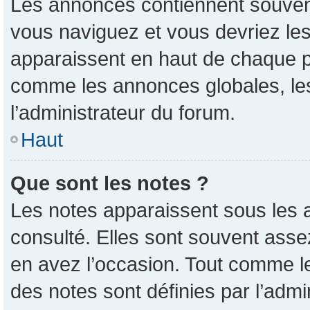
Les annonces contiennent souvent
vous naviguez et vous devriez les
apparaissent en haut de chaque pa
comme les annonces globales, les
l’administrateur du forum.
Haut
Que sont les notes ?
Les notes apparaissent sous les 
consulté. Elles sont souvent asse
en avez l’occasion. Tout comme l
des notes sont définies par l’admi