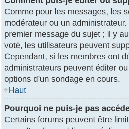
Comment puis-je éditer ou sup
Comme pour les messages, les son
modérateur ou un administrateur. 
premier message du sujet ; il y au
voté, les utilisateurs peuvent su
Cependant, si les membres ont dé
administrateurs peuvent éditer o
options d’un sondage en cours.
Haut
Pourquoi ne puis-je pas accéde
Certains forums peuvent être limit