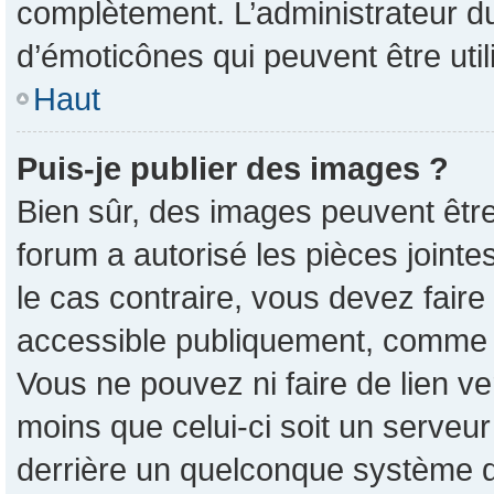
complètement. L’administrateur d
d’émoticônes qui peuvent être ut
Haut
Puis-je publier des images ?
Bien sûr, des images peuvent êtr
forum a autorisé les pièces joint
le cas contraire, vous devez faire
accessible publiquement, comme 
Vous ne pouvez ni faire de lien v
moins que celui-ci soit un serveur
derrière un quelconque système d’