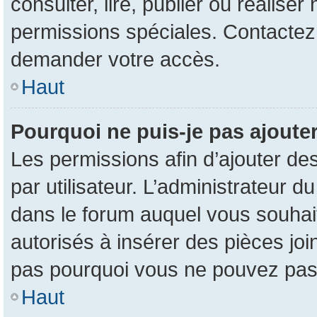
consulter, lire, publier ou réalise
permissions spéciales. Contactez
demander votre accès.
Haut
Pourquoi ne puis-je pas ajouter
Les permissions afin d’ajouter de
par utilisateur. L’administrateur d
dans le forum auquel vous souhait
autorisés à insérer des pièces jo
pas pourquoi vous ne pouvez pas 
Haut