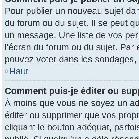
Pour publier un nouveau sujet dan
du forum ou du sujet. Il se peut q
un message. Une liste de vos per
l’écran du forum ou du sujet. Par
pouvez voter dans les sondages, 
Haut
Comment puis-je éditer ou su
À moins que vous ne soyez un ad
éditer ou supprimer que vos pro
cliquant le bouton adéquat, parfo