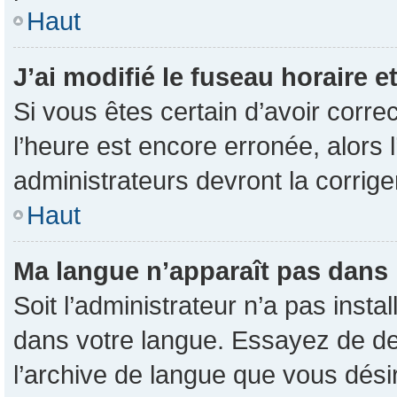
Haut
J’ai modifié le fuseau horaire e
Si vous êtes certain d’avoir corre
l’heure est encore erronée, alors l
administrateurs devront la corrige
Haut
Ma langue n’apparaît pas dans la
Soit l’administrateur n’a pas inst
dans votre langue. Essayez de dem
l’archive de langue que vous désir