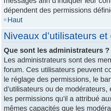
messages afin d’indiquer leur conte
dépendent des permissions définie
Haut
Niveaux d’utilisateurs et
Que sont les administrateurs ?
Les administrateurs sont des mem
forum. Ces utilisateurs peuvent c
le réglage des permissions, le ban
d’utilisateurs ou de modérateurs,
les permissions qu’il a attribué a
mêmes capacités que les modérate