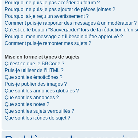
Pourquoi ne puis-je pas accéder au forum ?
Pourquoi ne puis-je pas ajouter de pièces jointes ?
Pourquoi ai-je reçu un avertissement ?
Comment puis-je rapporter des messages à un modérateur ?
Qu’est-ce le bouton “Sauvegarder” lors de la rédaction d’un s
Pourquoi mon message a-t-il besoin d’être approuvé ?
Comment puis-je remonter mes sujets ?
Mise en forme et types de sujets
Qu’est-ce que le BBCode ?
Puis-je utiliser de l’HTML ?
Que sont les émoticônes ?
Puis-je publier des images ?
Que sont les annonces globales ?
Que sont les annonces ?
Que sont les notes ?
Que sont les sujets verrouillés ?
Que sont les icônes de sujet ?