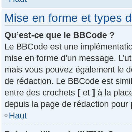
Mise en forme et types d
Qu’est-ce que le BBCode ?
Le BBCode est une implémentation 
mise en forme d’un message. L’uti
mais vous pouvez également le d
de rédaction. Le BBCode est simil
entre des crochets
[
et
]
à la plac
depuis la page de rédaction pour
Haut