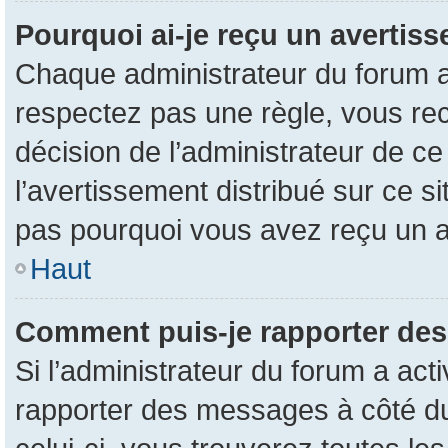
Pourquoi ai-je reçu un avertis
Chaque administrateur du forum a
respectez pas une règle, vous rec
décision de l’administrateur de c
l’avertissement distribué sur ce s
pas pourquoi vous avez reçu un 
Haut
Comment puis-je rapporter de
Si l’administrateur du forum a acti
rapporter des messages à côté du