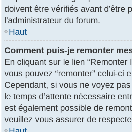
doivent être vérifiés avant d’être 
l’administrateur du forum.
Haut
Comment puis-je remonter mes
En cliquant sur le lien “Remonter l
vous pouvez “remonter” celui-ci en
Cependant, si vous ne voyez pas ce
le temps d’attente nécessaire entr
est également possible de remont
veuillez vous assurer de respecte
Haut