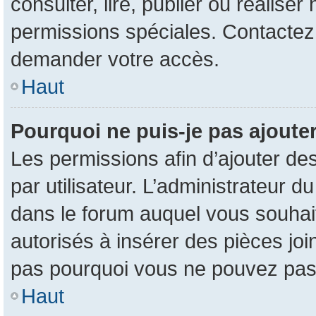
consulter, lire, publier ou réalise
permissions spéciales. Contactez
demander votre accès.
Haut
Pourquoi ne puis-je pas ajouter
Les permissions afin d’ajouter de
par utilisateur. L’administrateur d
dans le forum auquel vous souhait
autorisés à insérer des pièces jo
pas pourquoi vous ne pouvez pas 
Haut