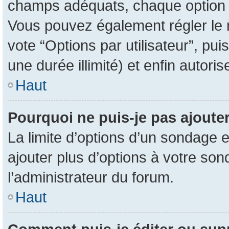
champs adéquats, chaque option d
Vous pouvez également régler le n
vote “Options par utilisateur”, pu
une durée illimité) et enfin autoris
Haut
Pourquoi ne puis-je pas ajoute
La limite d’options d’un sondage e
ajouter plus d’options à votre so
l’administrateur du forum.
Haut