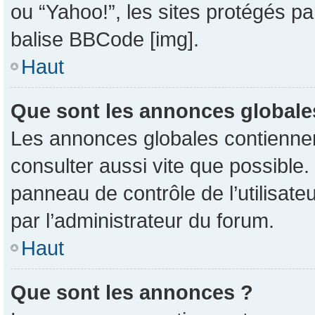
ou “Yahoo!”, les sites protégés pa
balise BBCode [img].
Haut
Que sont les annonces globale
Les annonces globales contiennent
consulter aussi vite que possible
panneau de contrôle de l’utilisat
par l’administrateur du forum.
Haut
Que sont les annonces ?