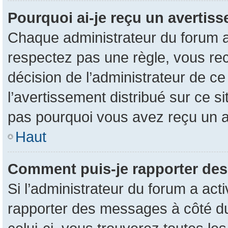
Pourquoi ai-je reçu un avertis
Chaque administrateur du forum a
respectez pas une règle, vous rec
décision de l’administrateur de c
l’avertissement distribué sur ce s
pas pourquoi vous avez reçu un 
Haut
Comment puis-je rapporter de
Si l’administrateur du forum a acti
rapporter des messages à côté du