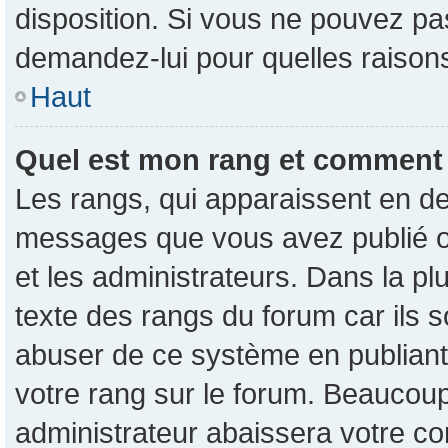
disposition. Si vous ne pouvez pas
demandez-lui pour quelles raisons 
Haut
Quel est mon rang et comment p
Les rangs, qui apparaissent en de
messages que vous avez publié ou 
et les administrateurs. Dans la p
texte des rangs du forum car ils s
abuser de ce système en publian
votre rang sur le forum. Beaucou
administrateur abaissera votre 