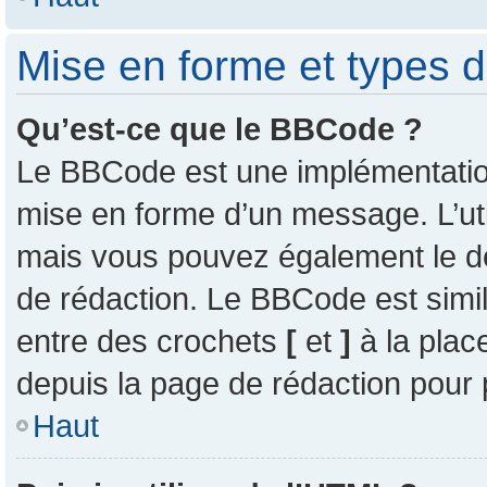
Mise en forme et types d
Qu’est-ce que le BBCode ?
Le BBCode est une implémentation 
mise en forme d’un message. L’uti
mais vous pouvez également le d
de rédaction. Le BBCode est simil
entre des crochets
[
et
]
à la plac
depuis la page de rédaction pour
Haut