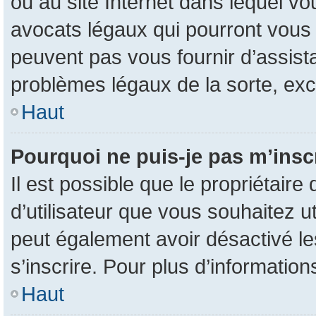
ou au site Internet dans lequel vo
avocats légaux qui pourront vous 
peuvent pas vous fournir d’assist
problèmes légaux de la sorte, ex
Haut
Pourquoi ne puis-je pas m’inscr
Il est possible que le propriétaire 
d’utilisateur que vous souhaitez uti
peut également avoir désactivé le
s’inscrire. Pour plus d’information
Haut