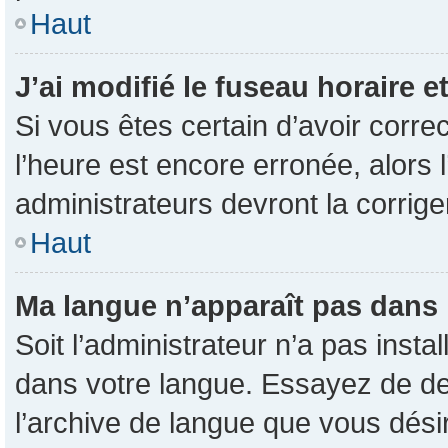
Haut
J’ai modifié le fuseau horaire e
Si vous êtes certain d’avoir corre
l’heure est encore erronée, alors l
administrateurs devront la corrige
Haut
Ma langue n’apparaît pas dans la
Soit l’administrateur n’a pas inst
dans votre langue. Essayez de dem
l’archive de langue que vous désir