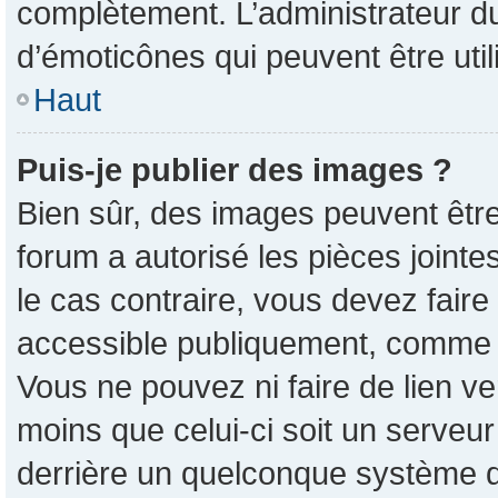
complètement. L’administrateur d
d’émoticônes qui peuvent être ut
Haut
Puis-je publier des images ?
Bien sûr, des images peuvent êtr
forum a autorisé les pièces joint
le cas contraire, vous devez faire
accessible publiquement, comme 
Vous ne pouvez ni faire de lien v
moins que celui-ci soit un serveur
derrière un quelconque système d’