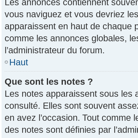
Les annonces contiennent souvent
vous naviguez et vous devriez les
apparaissent en haut de chaque pa
comme les annonces globales, les
l’administrateur du forum.
Haut
Que sont les notes ?
Les notes apparaissent sous les 
consulté. Elles sont souvent asse
en avez l’occasion. Tout comme l
des notes sont définies par l’admi