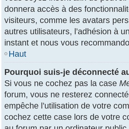
donnera accès à des fonctionnali
visiteurs, comme les avatars pers
autres utilisateurs, l’adhésion à u
instant et nous vous recommando
Haut
Pourquoi suis-je déconnecté 
Si vous ne cochez pas la case
Me
forum, vous ne resterez connecté
empêche l’utilisation de votre co
cochez cette case lors de votre 
au forum par un ordinateur public