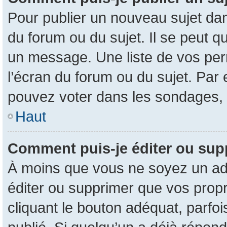
Pour publier un nouveau sujet dan
du forum ou du sujet. Il se peut q
un message. Une liste de vos per
l’écran du forum ou du sujet. Par
pouvez voter dans les sondages, 
Haut
Comment puis-je éditer ou su
À moins que vous ne soyez un ad
éditer ou supprimer que vos pro
cliquant le bouton adéquat, parfo