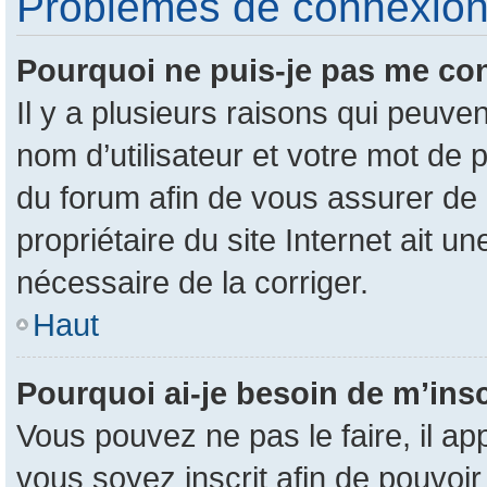
Problèmes de connexion e
Pourquoi ne puis-je pas me co
Il y a plusieurs raisons qui peuv
nom d’utilisateur et votre mot de p
du forum afin de vous assurer de 
propriétaire du site Internet ait un
nécessaire de la corriger.
Haut
Pourquoi ai-je besoin de m’insc
Vous pouvez ne pas le faire, il ap
vous soyez inscrit afin de pouvoi