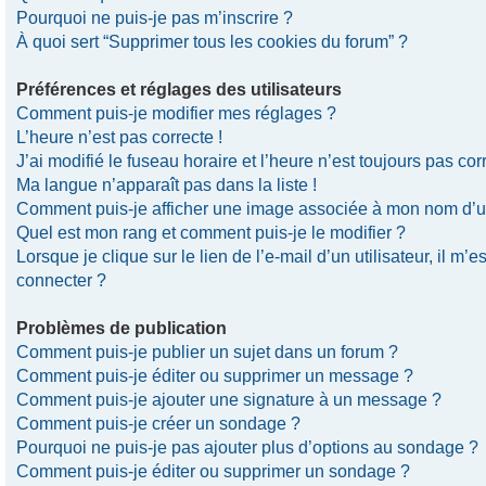
Pourquoi ne puis-je pas m’inscrire ?
À quoi sert “Supprimer tous les cookies du forum” ?
Préférences et réglages des utilisateurs
Comment puis-je modifier mes réglages ?
L’heure n’est pas correcte !
J’ai modifié le fuseau horaire et l’heure n’est toujours pas corr
Ma langue n’apparaît pas dans la liste !
Comment puis-je afficher une image associée à mon nom d’uti
Quel est mon rang et comment puis-je le modifier ?
Lorsque je clique sur le lien de l’e-mail d’un utilisateur, il 
connecter ?
Problèmes de publication
Comment puis-je publier un sujet dans un forum ?
Comment puis-je éditer ou supprimer un message ?
Comment puis-je ajouter une signature à un message ?
Comment puis-je créer un sondage ?
Pourquoi ne puis-je pas ajouter plus d’options au sondage ?
Comment puis-je éditer ou supprimer un sondage ?