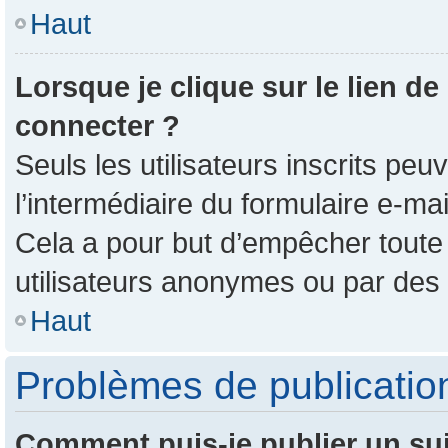
Haut
Lorsque je clique sur le lien de
connecter ?
Seuls les utilisateurs inscrits pe
l’intermédiaire du formulaire e-mail
Cela a pour but d’empêcher toute 
utilisateurs anonymes ou par des
Haut
Problèmes de publicatio
Comment puis-je publier un su