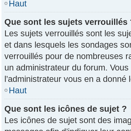
Haut
Que sont les sujets verrouillés
Les sujets verrouillés sont les su
et dans lesquels les sondages so
verrouillés pour de nombreuses ra
un administrateur du forum. Vous 
l’administrateur vous en a donné 
Haut
Que sont les icônes de sujet ?
Les icônes de sujet sont des imag