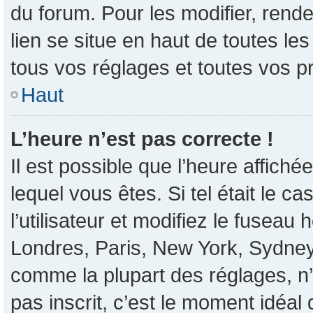
du forum. Pour les modifier, rende
lien se situe en haut de toutes l
tous vos réglages et toutes vos p
Haut
L’heure n’est pas correcte !
Il est possible que l’heure affiché
lequel vous êtes. Si tel était le 
l’utilisateur et modifiez le fusea
Londres, Paris, New York, Sydney, 
comme la plupart des réglages, n’e
pas inscrit, c’est le moment idéal d