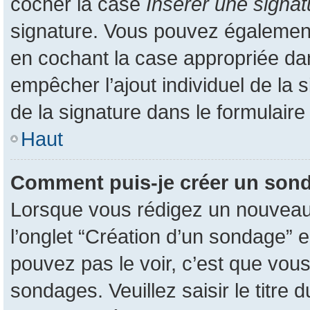
cocher la case
Insérer une signat
signature. Vous pouvez également
en cochant la case appropriée dans
empêcher l’ajout individuel de la
de la signature dans le formulaire
Haut
Comment puis-je créer un son
Lorsque vous rédigez un nouveau s
l’onglet “Création d’un sondage” e
pouvez pas le voir, c’est que vou
sondages. Veuillez saisir le titr