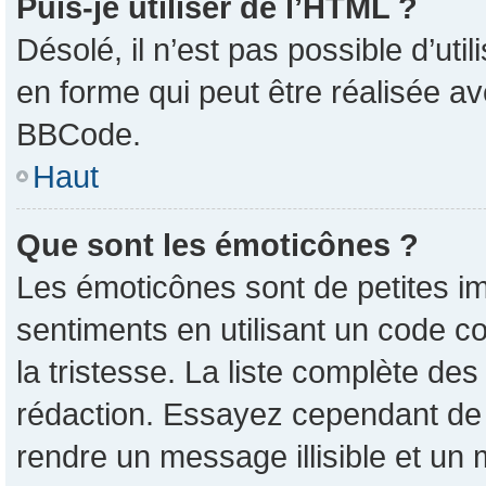
Puis-je utiliser de l’HTML ?
Désolé, il n’est pas possible d’ut
en forme qui peut être réalisée av
BBCode.
Haut
Que sont les émoticônes ?
Les émoticônes sont de petites im
sentiments en utilisant un code co
la tristesse. La liste complète de
rédaction. Essayez cependant de
rendre un message illisible et un 