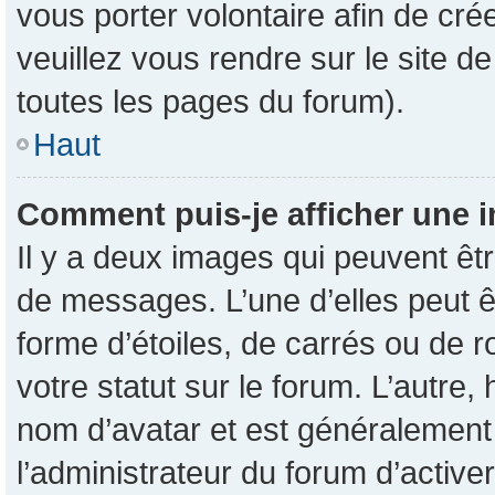
vous porter volontaire afin de cré
veuillez vous rendre sur le site d
toutes les pages du forum).
Haut
Comment puis-je afficher une i
Il y a deux images qui peuvent êtr
de messages. L’une d’elles peut 
forme d’étoiles, de carrés ou de 
votre statut sur le forum. L’autre
nom d’avatar et est généralement 
l’administrateur du forum d’active