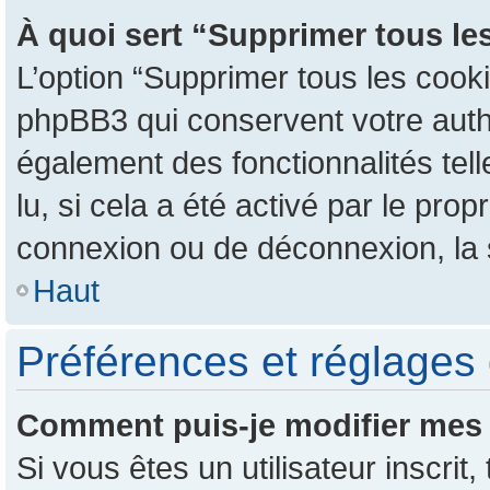
À quoi sert “Supprimer tous le
L’option “Supprimer tous les cook
phpBB3 qui conservent votre authen
également des fonctionnalités tel
lu, si cela a été activé par le pr
connexion ou de déconnexion, la 
Haut
Préférences et réglages 
Comment puis-je modifier mes 
Si vous êtes un utilisateur inscr