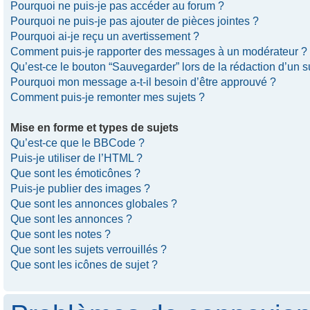
Pourquoi ne puis-je pas accéder au forum ?
Pourquoi ne puis-je pas ajouter de pièces jointes ?
Pourquoi ai-je reçu un avertissement ?
Comment puis-je rapporter des messages à un modérateur ?
Qu’est-ce le bouton “Sauvegarder” lors de la rédaction d’un s
Pourquoi mon message a-t-il besoin d’être approuvé ?
Comment puis-je remonter mes sujets ?
Mise en forme et types de sujets
Qu’est-ce que le BBCode ?
Puis-je utiliser de l’HTML ?
Que sont les émoticônes ?
Puis-je publier des images ?
Que sont les annonces globales ?
Que sont les annonces ?
Que sont les notes ?
Que sont les sujets verrouillés ?
Que sont les icônes de sujet ?