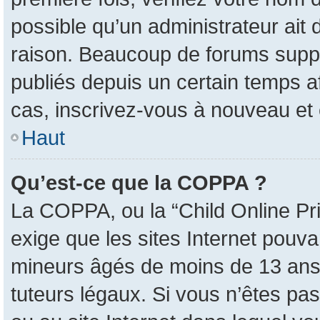
possible qu’un administrateur ait
raison. Beaucoup de forums suppri
publiés depuis un certain temps afi
cas, inscrivez-vous à nouveau et 
Haut
Qu’est-ce que la COPPA ?
La COPPA, ou la “Child Online Pri
exige que les sites Internet pouva
mineurs âgés de moins de 13 ans 
tuteurs légaux. Si vous n’êtes pas