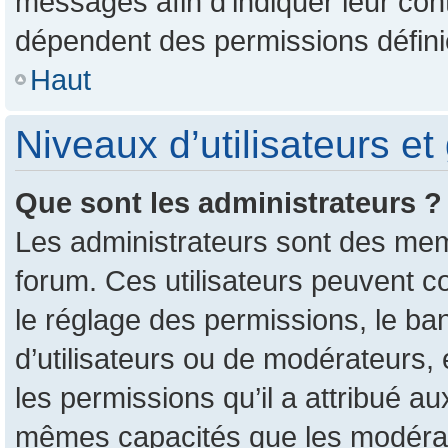
messages afin d’indiquer leur conte
dépendent des permissions définie
Haut
Niveaux d’utilisateurs et
Que sont les administrateurs ?
Les administrateurs sont des mem
forum. Ces utilisateurs peuvent c
le réglage des permissions, le ban
d’utilisateurs ou de modérateurs,
les permissions qu’il a attribué a
mêmes capacités que les modérate