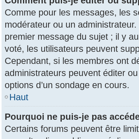
Comment puis-je éditer ou sup
Comme pour les messages, les son
modérateur ou un administrateur. 
premier message du sujet ; il y au
voté, les utilisateurs peuvent su
Cependant, si les membres ont dé
administrateurs peuvent éditer o
options d’un sondage en cours.
Haut
Pourquoi ne puis-je pas accéde
Certains forums peuvent être limit