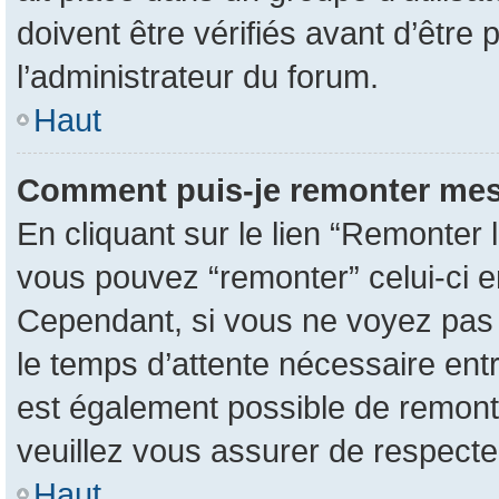
doivent être vérifiés avant d’être 
l’administrateur du forum.
Haut
Comment puis-je remonter mes
En cliquant sur le lien “Remonter l
vous pouvez “remonter” celui-ci en
Cependant, si vous ne voyez pas ce
le temps d’attente nécessaire entr
est également possible de remont
veuillez vous assurer de respecte
Haut