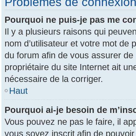
Problèmes de connexion e
Pourquoi ne puis-je pas me co
Il y a plusieurs raisons qui peuv
nom d’utilisateur et votre mot de p
du forum afin de vous assurer de 
propriétaire du site Internet ait un
nécessaire de la corriger.
Haut
Pourquoi ai-je besoin de m’insc
Vous pouvez ne pas le faire, il ap
vous soyez inscrit afin de pouvoi