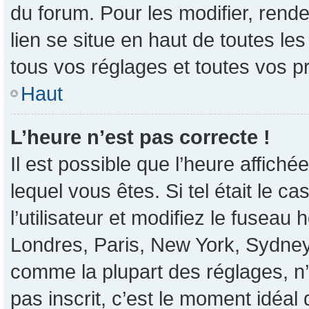
du forum. Pour les modifier, rende
lien se situe en haut de toutes l
tous vos réglages et toutes vos p
Haut
L’heure n’est pas correcte !
Il est possible que l’heure affiché
lequel vous êtes. Si tel était le 
l’utilisateur et modifiez le fusea
Londres, Paris, New York, Sydney, 
comme la plupart des réglages, n’e
pas inscrit, c’est le moment idéal d