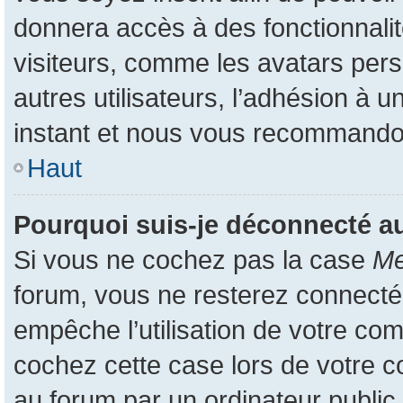
donnera accès à des fonctionnali
visiteurs, comme les avatars pers
autres utilisateurs, l’adhésion à u
instant et nous vous recommando
Haut
Pourquoi suis-je déconnecté 
Si vous ne cochez pas la case
Me
forum, vous ne resterez connecté
empêche l’utilisation de votre co
cochez cette case lors de votre 
au forum par un ordinateur public