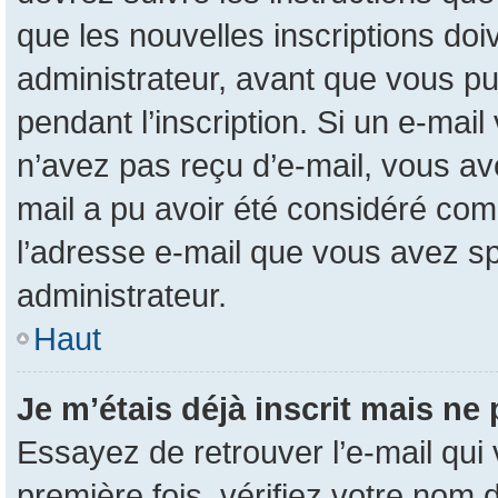
que les nouvelles inscriptions do
administrateur, avant que vous pui
pendant l’inscription. Si un e-mail
n’avez pas reçu d’e-mail, vous ave
mail a pu avoir été considéré com
l’adresse e-mail que vous avez sp
administrateur.
Haut
Je m’étais déjà inscrit mais ne
Essayez de retrouver l’e-mail qui
première fois, vérifiez votre nom d