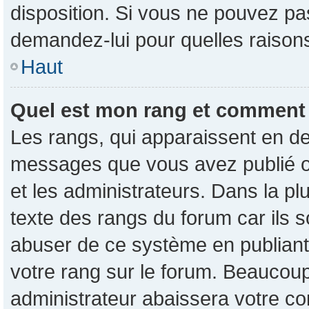
disposition. Si vous ne pouvez pas
demandez-lui pour quelles raisons 
Haut
Quel est mon rang et comment p
Les rangs, qui apparaissent en de
messages que vous avez publié ou 
et les administrateurs. Dans la p
texte des rangs du forum car ils s
abuser de ce système en publian
votre rang sur le forum. Beaucou
administrateur abaissera votre 