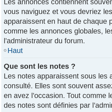
Les annonces contiennent souvent
vous naviguez et vous devriez les
apparaissent en haut de chaque pa
comme les annonces globales, les
l’administrateur du forum.
Haut
Que sont les notes ?
Les notes apparaissent sous les 
consulté. Elles sont souvent asse
en avez l’occasion. Tout comme l
des notes sont définies par l’admi