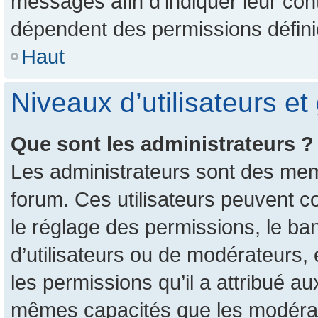
messages afin d’indiquer leur conte
dépendent des permissions définie
Haut
Niveaux d’utilisateurs et
Que sont les administrateurs ?
Les administrateurs sont des mem
forum. Ces utilisateurs peuvent c
le réglage des permissions, le ban
d’utilisateurs ou de modérateurs,
les permissions qu’il a attribué a
mêmes capacités que les modérate