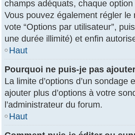
champs adéquats, chaque option d
Vous pouvez également régler le n
vote “Options par utilisateur”, pu
une durée illimité) et enfin autoris
Haut
Pourquoi ne puis-je pas ajoute
La limite d’options d’un sondage e
ajouter plus d’options à votre so
l’administrateur du forum.
Haut