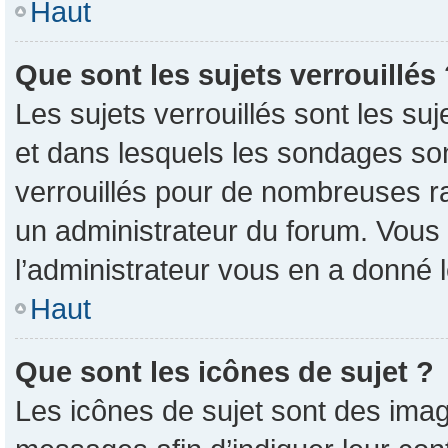
Haut
Que sont les sujets verrouillés
Les sujets verrouillés sont les su
et dans lesquels les sondages so
verrouillés pour de nombreuses ra
un administrateur du forum. Vous 
l’administrateur vous en a donné 
Haut
Que sont les icônes de sujet ?
Les icônes de sujet sont des imag