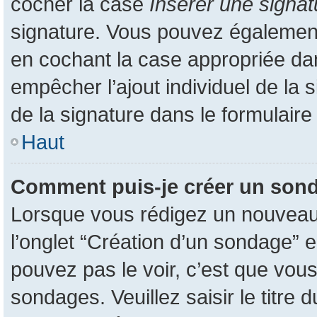
cocher la case
Insérer une signat
signature. Vous pouvez également
en cochant la case appropriée dans
empêcher l’ajout individuel de la
de la signature dans le formulaire
Haut
Comment puis-je créer un son
Lorsque vous rédigez un nouveau s
l’onglet “Création d’un sondage” e
pouvez pas le voir, c’est que vou
sondages. Veuillez saisir le titr