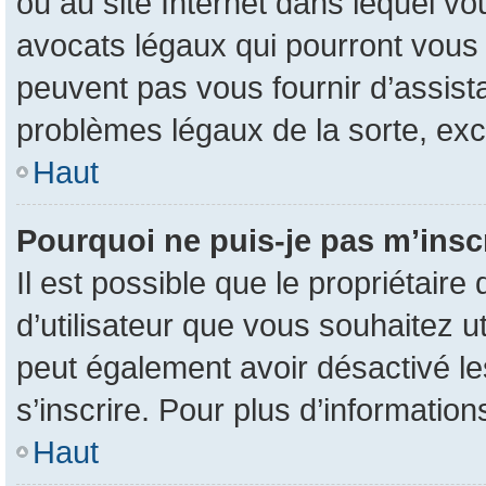
ou au site Internet dans lequel vo
avocats légaux qui pourront vous 
peuvent pas vous fournir d’assist
problèmes légaux de la sorte, ex
Haut
Pourquoi ne puis-je pas m’inscr
Il est possible que le propriétaire 
d’utilisateur que vous souhaitez uti
peut également avoir désactivé le
s’inscrire. Pour plus d’information
Haut