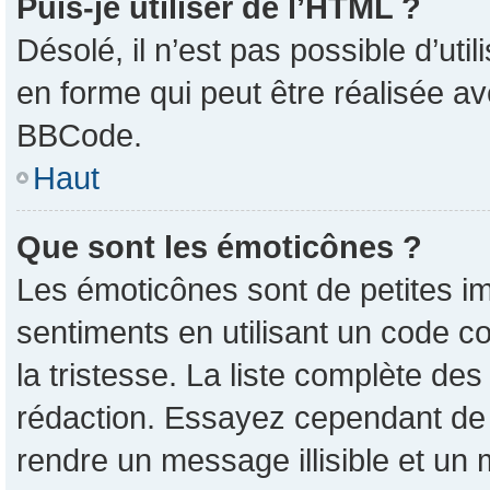
Puis-je utiliser de l’HTML ?
Désolé, il n’est pas possible d’ut
en forme qui peut être réalisée av
BBCode.
Haut
Que sont les émoticônes ?
Les émoticônes sont de petites im
sentiments en utilisant un code co
la tristesse. La liste complète de
rédaction. Essayez cependant de
rendre un message illisible et un 