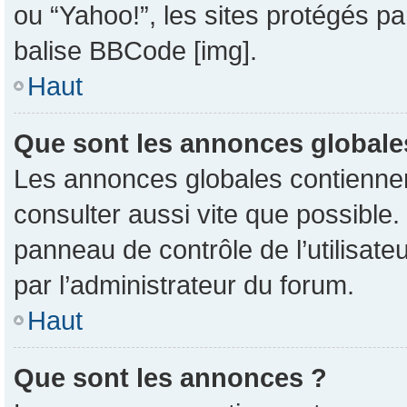
ou “Yahoo!”, les sites protégés pa
balise BBCode [img].
Haut
Que sont les annonces globale
Les annonces globales contiennent
consulter aussi vite que possible
panneau de contrôle de l’utilisat
par l’administrateur du forum.
Haut
Que sont les annonces ?