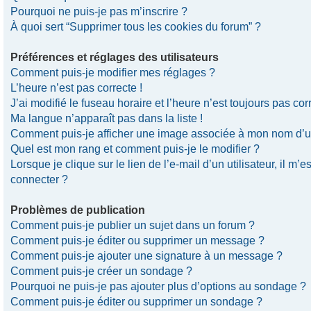
Pourquoi ne puis-je pas m’inscrire ?
À quoi sert “Supprimer tous les cookies du forum” ?
Préférences et réglages des utilisateurs
Comment puis-je modifier mes réglages ?
L’heure n’est pas correcte !
J’ai modifié le fuseau horaire et l’heure n’est toujours pas corr
Ma langue n’apparaît pas dans la liste !
Comment puis-je afficher une image associée à mon nom d’uti
Quel est mon rang et comment puis-je le modifier ?
Lorsque je clique sur le lien de l’e-mail d’un utilisateur, il 
connecter ?
Problèmes de publication
Comment puis-je publier un sujet dans un forum ?
Comment puis-je éditer ou supprimer un message ?
Comment puis-je ajouter une signature à un message ?
Comment puis-je créer un sondage ?
Pourquoi ne puis-je pas ajouter plus d’options au sondage ?
Comment puis-je éditer ou supprimer un sondage ?