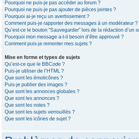
Pourquoi ne puis-je pas accéder au forum ?
Pourquoi ne puis-je pas ajouter de pièces jointes ?
Pourquoi ai-je reçu un avertissement ?
Comment puis-je rapporter des messages à un modérateur ?
Qu’est-ce le bouton “Sauvegarder” lors de la rédaction d’un s
Pourquoi mon message a-t-il besoin d’être approuvé ?
Comment puis-je remonter mes sujets ?
Mise en forme et types de sujets
Qu’est-ce que le BBCode ?
Puis-je utiliser de l’HTML ?
Que sont les émoticônes ?
Puis-je publier des images ?
Que sont les annonces globales ?
Que sont les annonces ?
Que sont les notes ?
Que sont les sujets verrouillés ?
Que sont les icônes de sujet ?