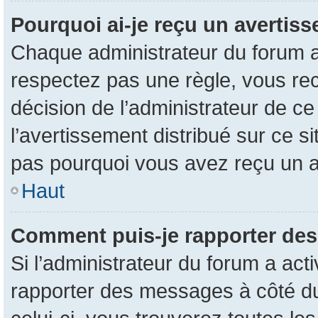
Pourquoi ai-je reçu un avertis
Chaque administrateur du forum a
respectez pas une règle, vous rec
décision de l’administrateur de c
l’avertissement distribué sur ce s
pas pourquoi vous avez reçu un 
Haut
Comment puis-je rapporter de
Si l’administrateur du forum a acti
rapporter des messages à côté du