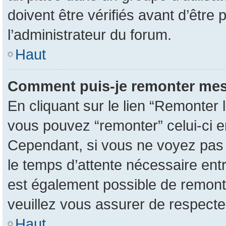
doivent être vérifiés avant d’être 
l’administrateur du forum.
Haut
Comment puis-je remonter mes
En cliquant sur le lien “Remonter l
vous pouvez “remonter” celui-ci en
Cependant, si vous ne voyez pas ce
le temps d’attente nécessaire entr
est également possible de remont
veuillez vous assurer de respecte
Haut