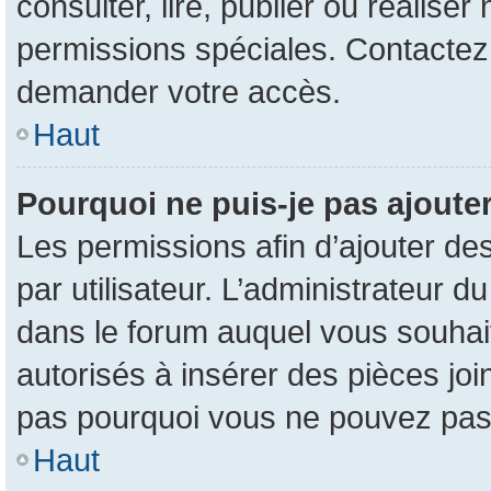
consulter, lire, publier ou réalise
permissions spéciales. Contactez
demander votre accès.
Haut
Pourquoi ne puis-je pas ajouter
Les permissions afin d’ajouter de
par utilisateur. L’administrateur d
dans le forum auquel vous souhait
autorisés à insérer des pièces jo
pas pourquoi vous ne pouvez pas 
Haut