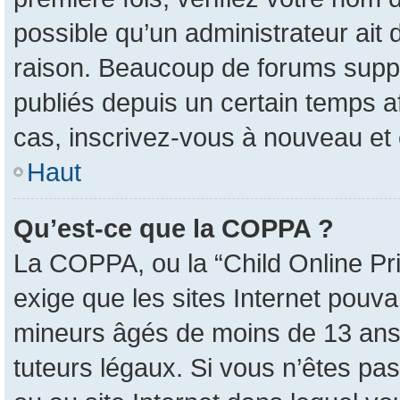
possible qu’un administrateur ait
raison. Beaucoup de forums suppri
publiés depuis un certain temps afi
cas, inscrivez-vous à nouveau et 
Haut
Qu’est-ce que la COPPA ?
La COPPA, ou la “Child Online Pri
exige que les sites Internet pouva
mineurs âgés de moins de 13 ans 
tuteurs légaux. Si vous n’êtes pas