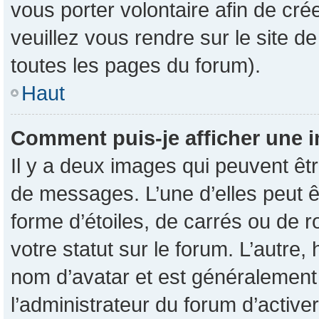
vous porter volontaire afin de cré
veuillez vous rendre sur le site d
toutes les pages du forum).
Haut
Comment puis-je afficher une i
Il y a deux images qui peuvent êtr
de messages. L’une d’elles peut 
forme d’étoiles, de carrés ou de 
votre statut sur le forum. L’autre
nom d’avatar et est généralement 
l’administrateur du forum d’active