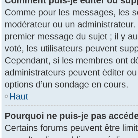
Comment puis-je éditer ou sup
Comme pour les messages, les son
modérateur ou un administrateur. 
premier message du sujet ; il y au
voté, les utilisateurs peuvent su
Cependant, si les membres ont dé
administrateurs peuvent éditer o
options d’un sondage en cours.
Haut
Pourquoi ne puis-je pas accéde
Certains forums peuvent être limit