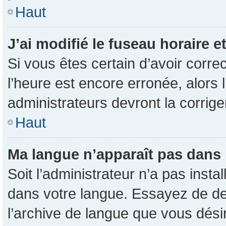
Haut
J’ai modifié le fuseau horaire e
Si vous êtes certain d’avoir corre
l’heure est encore erronée, alors l
administrateurs devront la corrige
Haut
Ma langue n’apparaît pas dans la
Soit l’administrateur n’a pas inst
dans votre langue. Essayez de dem
l’archive de langue que vous désir