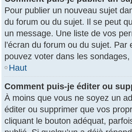
Pour publier un nouveau sujet dan
du forum ou du sujet. Il se peut q
un message. Une liste de vos per
l’écran du forum ou du sujet. Par
pouvez voter dans les sondages, 
Haut
Comment puis-je éditer ou su
À moins que vous ne soyez un ad
éditer ou supprimer que vos pro
cliquant le bouton adéquat, parfo