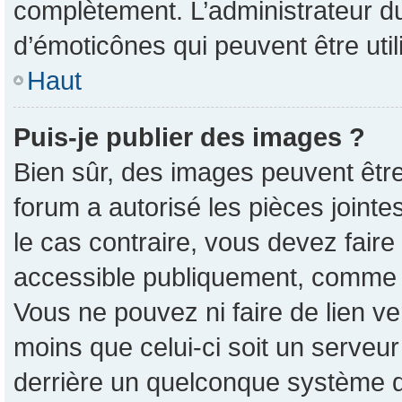
complètement. L’administrateur d
d’émoticônes qui peuvent être ut
Haut
Puis-je publier des images ?
Bien sûr, des images peuvent êtr
forum a autorisé les pièces joint
le cas contraire, vous devez faire
accessible publiquement, comme 
Vous ne pouvez ni faire de lien v
moins que celui-ci soit un serveur
derrière un quelconque système d’