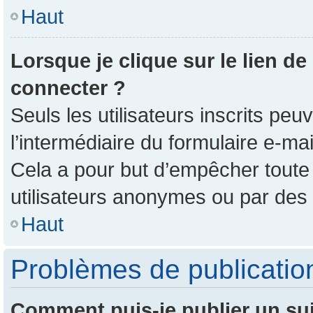
Haut
Lorsque je clique sur le lien de
connecter ?
Seuls les utilisateurs inscrits pe
l’intermédiaire du formulaire e-mail
Cela a pour but d’empêcher toute 
utilisateurs anonymes ou par des
Haut
Problèmes de publicatio
Comment puis-je publier un su