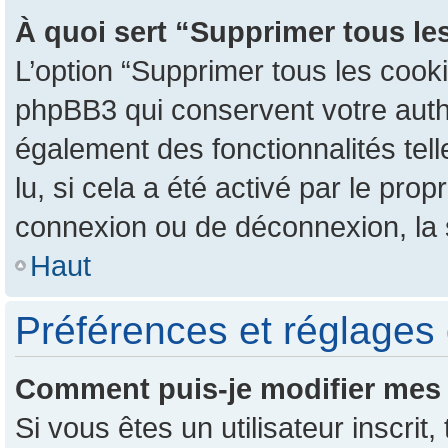
À quoi sert “Supprimer tous le
L’option “Supprimer tous les cook
phpBB3 qui conservent votre authen
également des fonctionnalités tel
lu, si cela a été activé par le pr
connexion ou de déconnexion, la 
Haut
Préférences et réglages 
Comment puis-je modifier mes 
Si vous êtes un utilisateur inscr