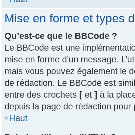
Mise en forme et types d
Qu’est-ce que le BBCode ?
Le BBCode est une implémentation 
mise en forme d’un message. L’uti
mais vous pouvez également le d
de rédaction. Le BBCode est simil
entre des crochets
[
et
]
à la plac
depuis la page de rédaction pour
Haut