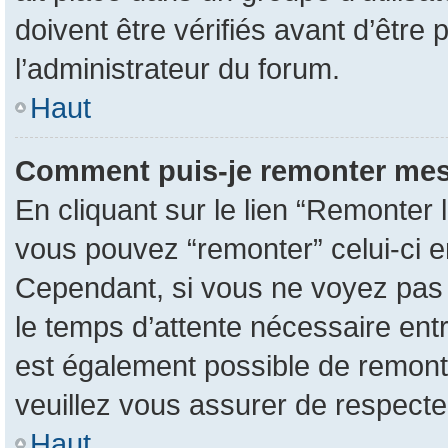
doivent être vérifiés avant d’être 
l’administrateur du forum.
Haut
Comment puis-je remonter mes
En cliquant sur le lien “Remonter l
vous pouvez “remonter” celui-ci en
Cependant, si vous ne voyez pas ce
le temps d’attente nécessaire entr
est également possible de remont
veuillez vous assurer de respecte
Haut