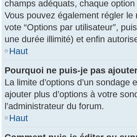
champs adéquats, chaque option d
Vous pouvez également régler le n
vote “Options par utilisateur”, pu
une durée illimité) et enfin autoris
Haut
Pourquoi ne puis-je pas ajoute
La limite d’options d’un sondage e
ajouter plus d’options à votre so
l’administrateur du forum.
Haut