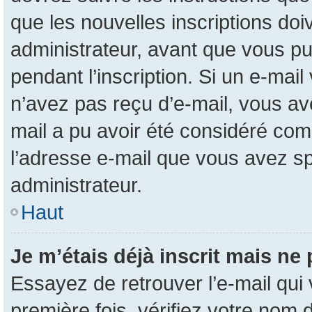
que les nouvelles inscriptions do
administrateur, avant que vous pui
pendant l’inscription. Si un e-mail
n’avez pas reçu d’e-mail, vous ave
mail a pu avoir été considéré com
l’adresse e-mail que vous avez sp
administrateur.
Haut
Je m’étais déjà inscrit mais ne
Essayez de retrouver l’e-mail qui
première fois, vérifiez votre nom d