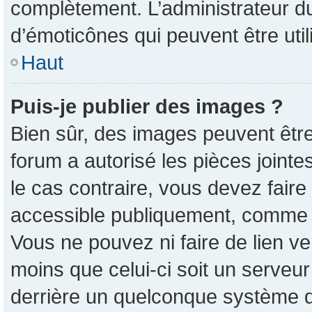
complètement. L’administrateur d
d’émoticônes qui peuvent être ut
Haut
Puis-je publier des images ?
Bien sûr, des images peuvent êtr
forum a autorisé les pièces joint
le cas contraire, vous devez faire
accessible publiquement, comme 
Vous ne pouvez ni faire de lien v
moins que celui-ci soit un serveur
derrière un quelconque système d’