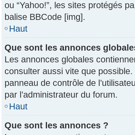
ou “Yahoo!”, les sites protégés pa
balise BBCode [img].
Haut
Que sont les annonces globale
Les annonces globales contiennent
consulter aussi vite que possible
panneau de contrôle de l’utilisat
par l’administrateur du forum.
Haut
Que sont les annonces ?