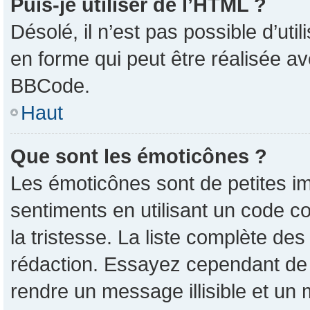
Puis-je utiliser de l’HTML ?
Désolé, il n’est pas possible d’ut
en forme qui peut être réalisée av
BBCode.
Haut
Que sont les émoticônes ?
Les émoticônes sont de petites im
sentiments en utilisant un code co
la tristesse. La liste complète de
rédaction. Essayez cependant de
rendre un message illisible et un 