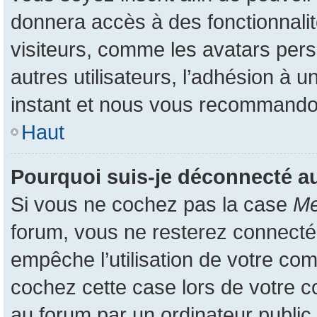
donnera accès à des fonctionnali
visiteurs, comme les avatars pers
autres utilisateurs, l’adhésion à u
instant et nous vous recommando
Haut
Pourquoi suis-je déconnecté 
Si vous ne cochez pas la case
Me
forum, vous ne resterez connecté
empêche l’utilisation de votre co
cochez cette case lors de votre 
au forum par un ordinateur public