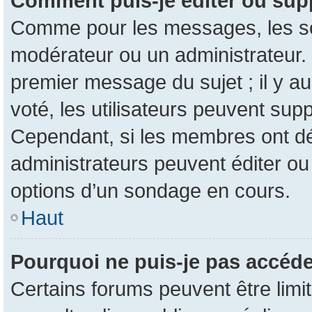
Comment puis-je éditer ou sup
Comme pour les messages, les son
modérateur ou un administrateur. 
premier message du sujet ; il y au
voté, les utilisateurs peuvent su
Cependant, si les membres ont dé
administrateurs peuvent éditer o
options d’un sondage en cours.
Haut
Pourquoi ne puis-je pas accéde
Certains forums peuvent être limit