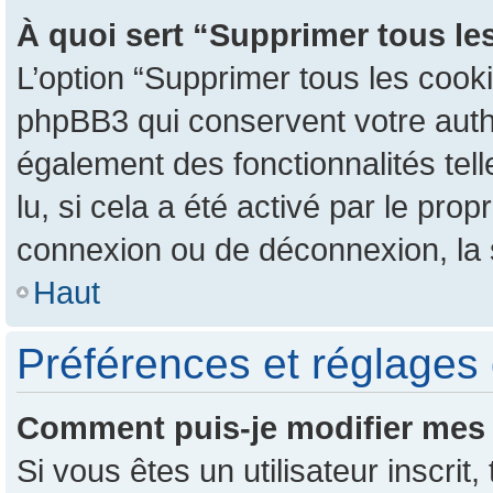
À quoi sert “Supprimer tous le
L’option “Supprimer tous les cook
phpBB3 qui conservent votre authen
également des fonctionnalités tel
lu, si cela a été activé par le pr
connexion ou de déconnexion, la 
Haut
Préférences et réglages 
Comment puis-je modifier mes 
Si vous êtes un utilisateur inscr