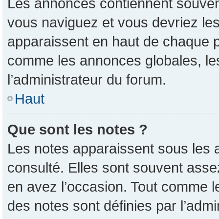
Les annonces contiennent souvent
vous naviguez et vous devriez les
apparaissent en haut de chaque pa
comme les annonces globales, les
l’administrateur du forum.
Haut
Que sont les notes ?
Les notes apparaissent sous les 
consulté. Elles sont souvent asse
en avez l’occasion. Tout comme l
des notes sont définies par l’admi