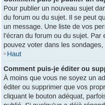
Pour publier un nouveau sujet dan
du forum ou du sujet. Il se peut q
un message. Une liste de vos per
l’écran du forum ou du sujet. Par
pouvez voter dans les sondages, 
Haut
Comment puis-je éditer ou su
À moins que vous ne soyez un ad
éditer ou supprimer que vos pro
cliquant le bouton adéquat, parfo