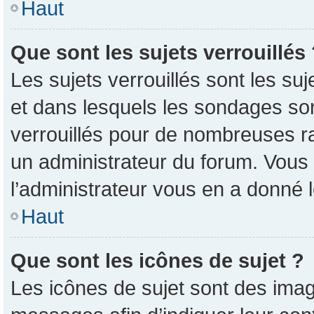
Haut
Que sont les sujets verrouillés
Les sujets verrouillés sont les su
et dans lesquels les sondages so
verrouillés pour de nombreuses ra
un administrateur du forum. Vous 
l’administrateur vous en a donné 
Haut
Que sont les icônes de sujet ?
Les icônes de sujet sont des imag