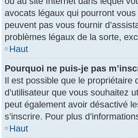
ou au site Internet dans lequel vo
avocats légaux qui pourront vous 
peuvent pas vous fournir d’assist
problèmes légaux de la sorte, ex
Haut
Pourquoi ne puis-je pas m’inscr
Il est possible que le propriétaire 
d’utilisateur que vous souhaitez uti
peut également avoir désactivé le
s’inscrire. Pour plus d’information
Haut