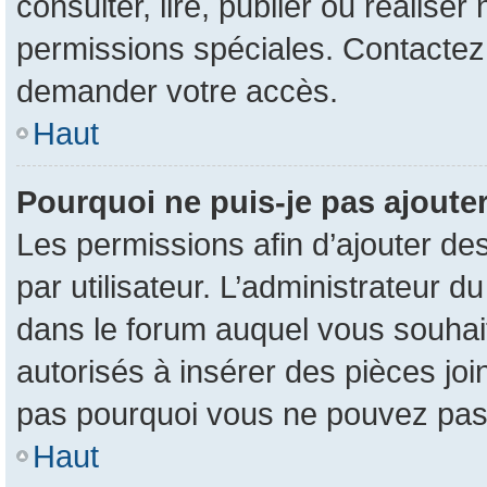
consulter, lire, publier ou réalise
permissions spéciales. Contactez
demander votre accès.
Haut
Pourquoi ne puis-je pas ajouter
Les permissions afin d’ajouter de
par utilisateur. L’administrateur d
dans le forum auquel vous souhait
autorisés à insérer des pièces jo
pas pourquoi vous ne pouvez pas 
Haut