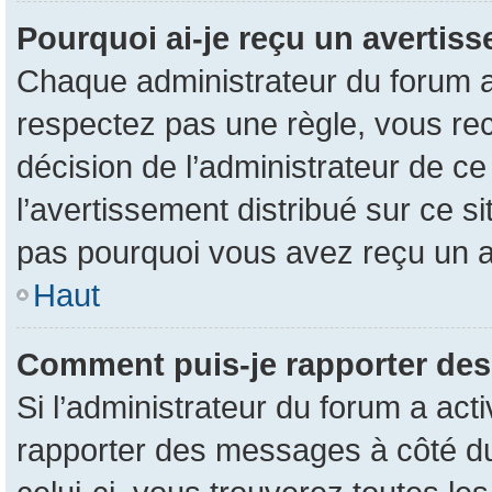
Pourquoi ai-je reçu un avertis
Chaque administrateur du forum a
respectez pas une règle, vous rec
décision de l’administrateur de c
l’avertissement distribué sur ce s
pas pourquoi vous avez reçu un 
Haut
Comment puis-je rapporter de
Si l’administrateur du forum a acti
rapporter des messages à côté du