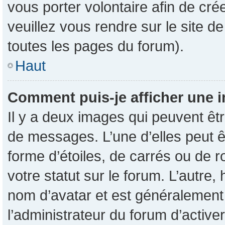
vous porter volontaire afin de cré
veuillez vous rendre sur le site d
toutes les pages du forum).
Haut
Comment puis-je afficher une i
Il y a deux images qui peuvent êtr
de messages. L’une d’elles peut 
forme d’étoiles, de carrés ou de 
votre statut sur le forum. L’autre
nom d’avatar et est généralement 
l’administrateur du forum d’active