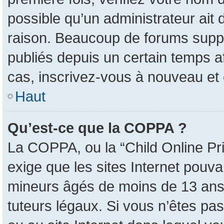
possible qu’un administrateur ait
raison. Beaucoup de forums suppri
publiés depuis un certain temps afi
cas, inscrivez-vous à nouveau et 
Haut
Qu’est-ce que la COPPA ?
La COPPA, ou la “Child Online Pri
exige que les sites Internet pouva
mineurs âgés de moins de 13 ans 
tuteurs légaux. Si vous n’êtes pas