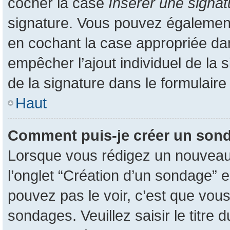
cocher la case
Insérer une signat
signature. Vous pouvez également
en cochant la case appropriée dans
empêcher l’ajout individuel de la
de la signature dans le formulaire
Haut
Comment puis-je créer un son
Lorsque vous rédigez un nouveau s
l’onglet “Création d’un sondage” e
pouvez pas le voir, c’est que vou
sondages. Veuillez saisir le titr