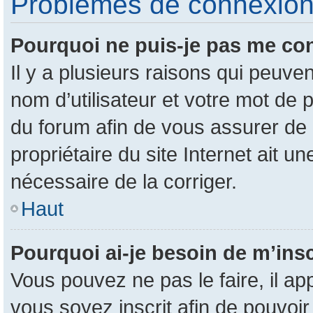
Problèmes de connexion e
Pourquoi ne puis-je pas me co
Il y a plusieurs raisons qui peuv
nom d’utilisateur et votre mot de p
du forum afin de vous assurer de 
propriétaire du site Internet ait un
nécessaire de la corriger.
Haut
Pourquoi ai-je besoin de m’insc
Vous pouvez ne pas le faire, il ap
vous soyez inscrit afin de pouvoi