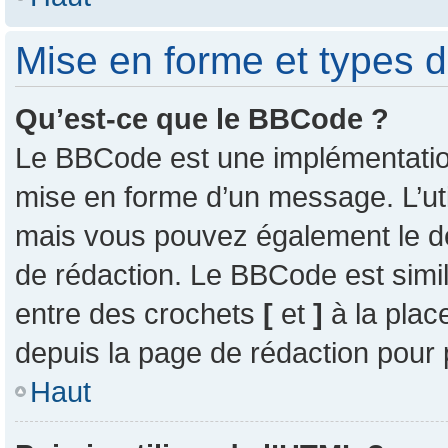
Mise en forme et types d
Qu’est-ce que le BBCode ?
Le BBCode est une implémentation 
mise en forme d’un message. L’uti
mais vous pouvez également le d
de rédaction. Le BBCode est simil
entre des crochets
[
et
]
à la plac
depuis la page de rédaction pour
Haut