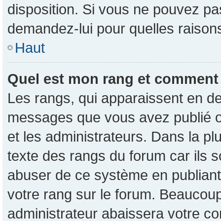
disposition. Si vous ne pouvez pas
demandez-lui pour quelles raisons 
Haut
Quel est mon rang et comment p
Les rangs, qui apparaissent en de
messages que vous avez publié ou 
et les administrateurs. Dans la p
texte des rangs du forum car ils s
abuser de ce système en publian
votre rang sur le forum. Beaucou
administrateur abaissera votre 