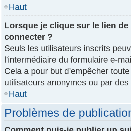
Haut
Lorsque je clique sur le lien de
connecter ?
Seuls les utilisateurs inscrits pe
l’intermédiaire du formulaire e-mail
Cela a pour but d’empêcher toute 
utilisateurs anonymes ou par des
Haut
Problèmes de publicatio
Comment puis-je publier un su