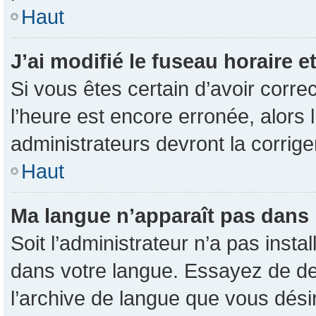
Haut
J’ai modifié le fuseau horaire e
Si vous êtes certain d’avoir corre
l’heure est encore erronée, alors l
administrateurs devront la corrige
Haut
Ma langue n’apparaît pas dans la
Soit l’administrateur n’a pas inst
dans votre langue. Essayez de dem
l’archive de langue que vous désir