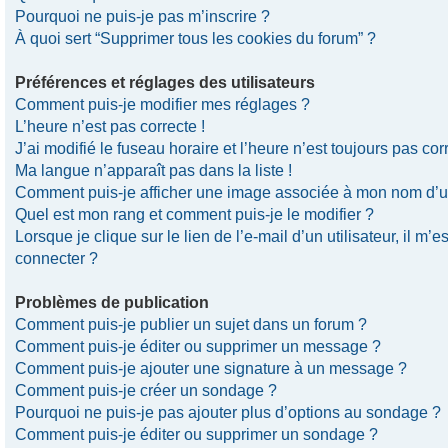
Pourquoi ne puis-je pas m’inscrire ?
À quoi sert “Supprimer tous les cookies du forum” ?
Préférences et réglages des utilisateurs
Comment puis-je modifier mes réglages ?
L’heure n’est pas correcte !
J’ai modifié le fuseau horaire et l’heure n’est toujours pas corr
Ma langue n’apparaît pas dans la liste !
Comment puis-je afficher une image associée à mon nom d’uti
Quel est mon rang et comment puis-je le modifier ?
Lorsque je clique sur le lien de l’e-mail d’un utilisateur, il 
connecter ?
Problèmes de publication
Comment puis-je publier un sujet dans un forum ?
Comment puis-je éditer ou supprimer un message ?
Comment puis-je ajouter une signature à un message ?
Comment puis-je créer un sondage ?
Pourquoi ne puis-je pas ajouter plus d’options au sondage ?
Comment puis-je éditer ou supprimer un sondage ?