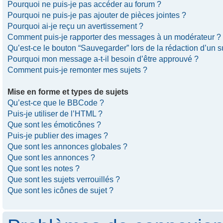
Pourquoi ne puis-je pas accéder au forum ?
Pourquoi ne puis-je pas ajouter de pièces jointes ?
Pourquoi ai-je reçu un avertissement ?
Comment puis-je rapporter des messages à un modérateur ?
Qu’est-ce le bouton “Sauvegarder” lors de la rédaction d’un s
Pourquoi mon message a-t-il besoin d’être approuvé ?
Comment puis-je remonter mes sujets ?
Mise en forme et types de sujets
Qu’est-ce que le BBCode ?
Puis-je utiliser de l’HTML ?
Que sont les émoticônes ?
Puis-je publier des images ?
Que sont les annonces globales ?
Que sont les annonces ?
Que sont les notes ?
Que sont les sujets verrouillés ?
Que sont les icônes de sujet ?