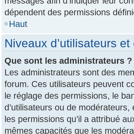
messages afin d’indiquer leur conte
dépendent des permissions définie
Haut
Niveaux d’utilisateurs et
Que sont les administrateurs ?
Les administrateurs sont des mem
forum. Ces utilisateurs peuvent c
le réglage des permissions, le ban
d’utilisateurs ou de modérateurs,
les permissions qu’il a attribué a
mêmes capacités que les modérate