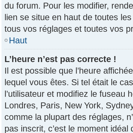
du forum. Pour les modifier, rende
lien se situe en haut de toutes l
tous vos réglages et toutes vos p
Haut
L’heure n’est pas correcte !
Il est possible que l’heure affiché
lequel vous êtes. Si tel était le 
l’utilisateur et modifiez le fusea
Londres, Paris, New York, Sydney, 
comme la plupart des réglages, n’e
pas inscrit, c’est le moment idéal d