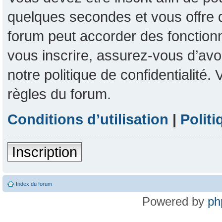
quelques secondes et vous offre 
forum peut accorder des fonctionna
vous inscrire, assurez-vous d’avoi
notre politique de confidentialité
règles du forum.
Conditions d’utilisation
|
Politi
Inscription
Index du forum
Powered by
ph