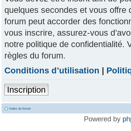
quelques secondes et vous offre 
forum peut accorder des fonctionna
vous inscrire, assurez-vous d’avoi
notre politique de confidentialité
règles du forum.
Conditions d’utilisation
|
Politi
Inscription
Index du forum
Powered by
ph