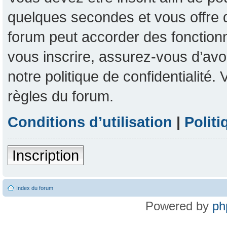
quelques secondes et vous offre 
forum peut accorder des fonctionna
vous inscrire, assurez-vous d’avoi
notre politique de confidentialité
règles du forum.
Conditions d’utilisation
|
Politi
Inscription
Index du forum
Powered by
ph