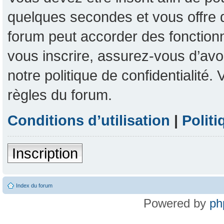
quelques secondes et vous offre 
forum peut accorder des fonctionna
vous inscrire, assurez-vous d’avoi
notre politique de confidentialité
règles du forum.
Conditions d’utilisation
|
Politi
Inscription
Index du forum
Powered by
ph