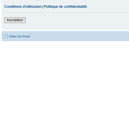
Conditions d’utilisation
|
Politique de confidentialité
Inscription
Index du forum