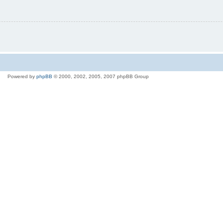
Powered by
phpBB
© 2000, 2002, 2005, 2007 phpBB Group