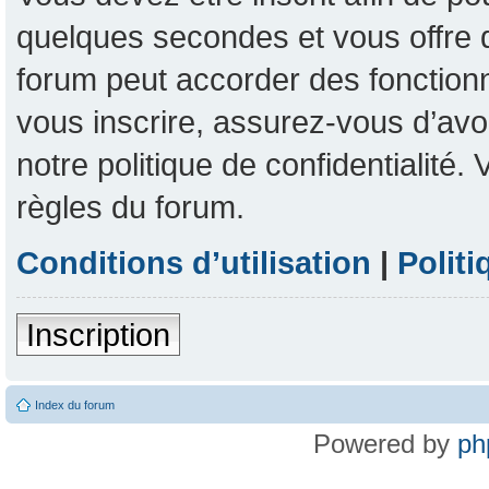
quelques secondes et vous offre 
forum peut accorder des fonctionna
vous inscrire, assurez-vous d’avoi
notre politique de confidentialité
règles du forum.
Conditions d’utilisation
|
Politi
Inscription
Index du forum
Powered by
ph