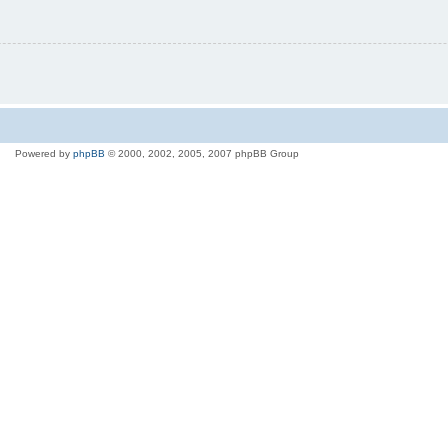
Powered by
phpBB
© 2000, 2002, 2005, 2007 phpBB Group