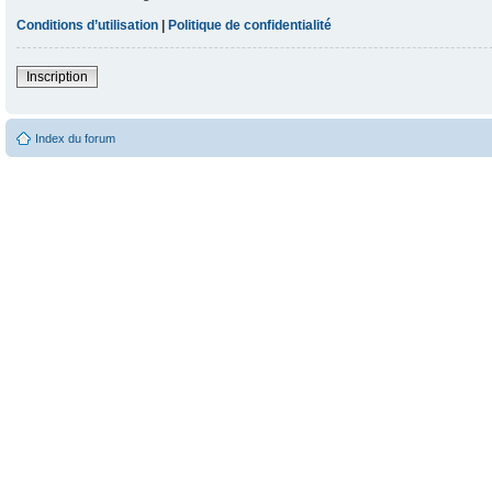
Conditions d’utilisation
|
Politique de confidentialité
Inscription
Index du forum