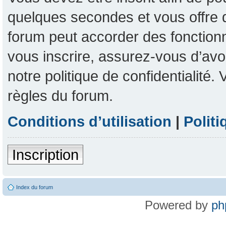
quelques secondes et vous offre 
forum peut accorder des fonctionna
vous inscrire, assurez-vous d’avoi
notre politique de confidentialité
règles du forum.
Conditions d’utilisation
|
Politi
Inscription
Index du forum
Powered by
ph