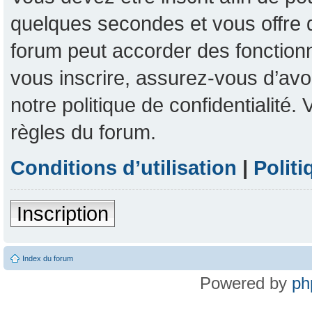
quelques secondes et vous offre 
forum peut accorder des fonctionna
vous inscrire, assurez-vous d’avoi
notre politique de confidentialité
règles du forum.
Conditions d’utilisation
|
Politi
Inscription
Index du forum
Powered by
ph