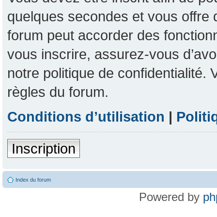
quelques secondes et vous offre 
forum peut accorder des fonctionna
vous inscrire, assurez-vous d’avoi
notre politique de confidentialité
règles du forum.
Conditions d’utilisation
|
Politi
Inscription
Index du forum
Powered by
ph