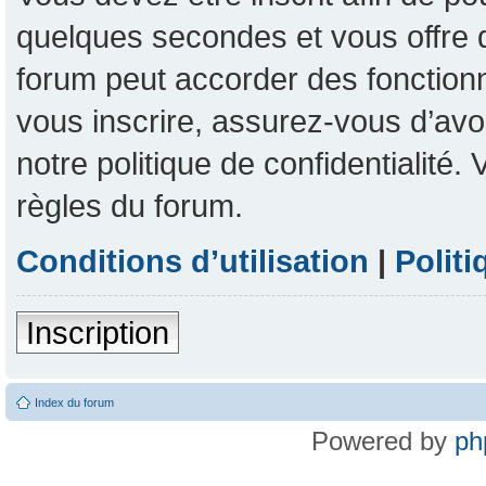
quelques secondes et vous offre 
forum peut accorder des fonctionna
vous inscrire, assurez-vous d’avoi
notre politique de confidentialité
règles du forum.
Conditions d’utilisation
|
Politi
Inscription
Index du forum
Powered by
ph