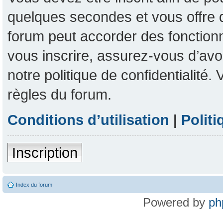
quelques secondes et vous offre 
forum peut accorder des fonctionna
vous inscrire, assurez-vous d’avoi
notre politique de confidentialité
règles du forum.
Conditions d’utilisation
|
Politi
Inscription
Index du forum
Powered by
ph