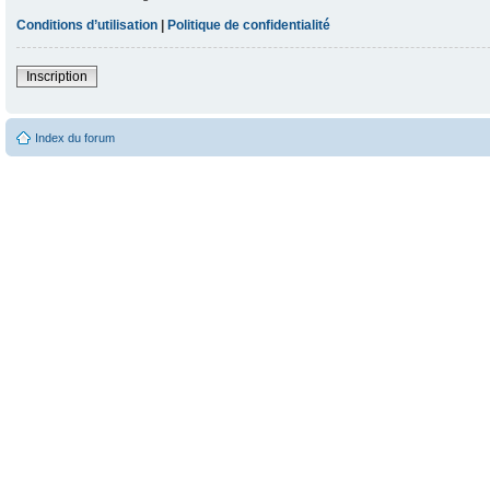
Conditions d’utilisation
|
Politique de confidentialité
Inscription
Index du forum