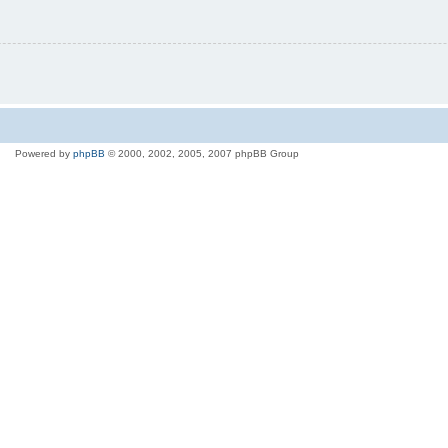
Powered by
phpBB
© 2000, 2002, 2005, 2007 phpBB Group