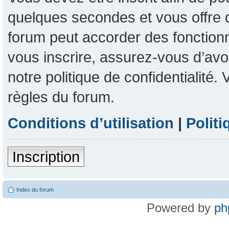
quelques secondes et vous offre 
forum peut accorder des fonctionna
vous inscrire, assurez-vous d’avoi
notre politique de confidentialité
règles du forum.
Conditions d’utilisation
|
Politi
Inscription
Index du forum
Powered by
ph