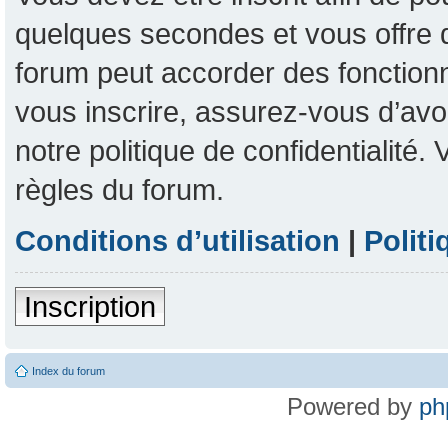
quelques secondes et vous offre 
forum peut accorder des fonctionna
vous inscrire, assurez-vous d’avoi
notre politique de confidentialité
règles du forum.
Conditions d’utilisation
|
Politi
Inscription
Index du forum
Powered by
ph