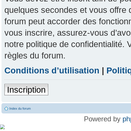
quelques secondes et vous offre 
forum peut accorder des fonctionna
vous inscrire, assurez-vous d’avoi
notre politique de confidentialité
règles du forum.
Conditions d’utilisation
|
Politi
Inscription
Index du forum
Powered by
ph