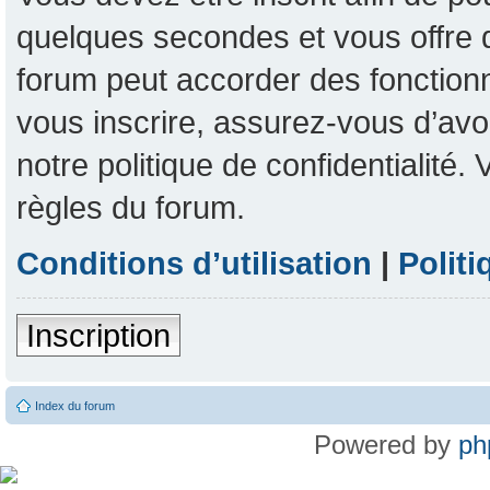
quelques secondes et vous offre 
forum peut accorder des fonctionna
vous inscrire, assurez-vous d’avoi
notre politique de confidentialité
règles du forum.
Conditions d’utilisation
|
Politi
Inscription
Index du forum
Powered by
ph