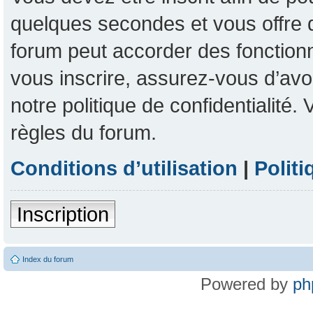
quelques secondes et vous offre 
forum peut accorder des fonctionna
vous inscrire, assurez-vous d’avoi
notre politique de confidentialité
règles du forum.
Conditions d’utilisation
|
Politi
Inscription
Index du forum
Powered by
ph