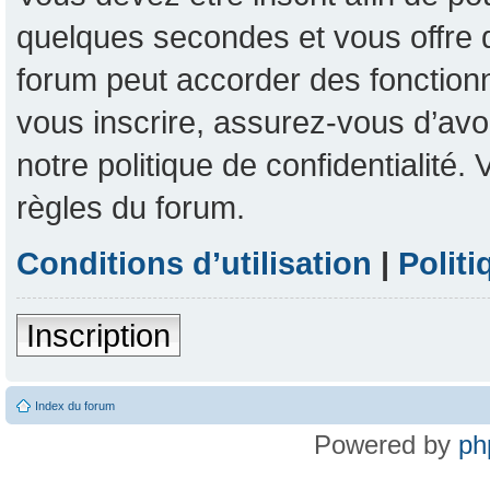
quelques secondes et vous offre 
forum peut accorder des fonctionna
vous inscrire, assurez-vous d’avoi
notre politique de confidentialité
règles du forum.
Conditions d’utilisation
|
Politi
Inscription
Index du forum
Powered by
ph