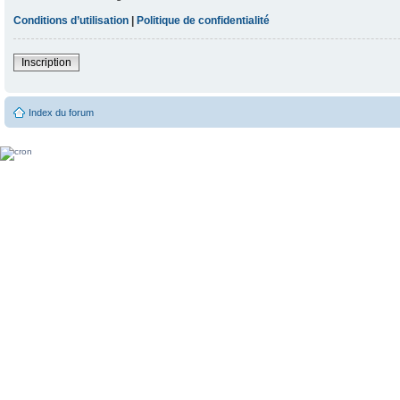
Conditions d’utilisation
|
Politique de confidentialité
Inscription
Index du forum