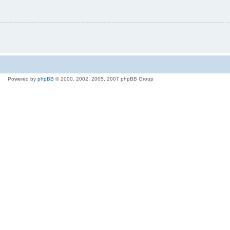
Powered by
phpBB
© 2000, 2002, 2005, 2007 phpBB Group