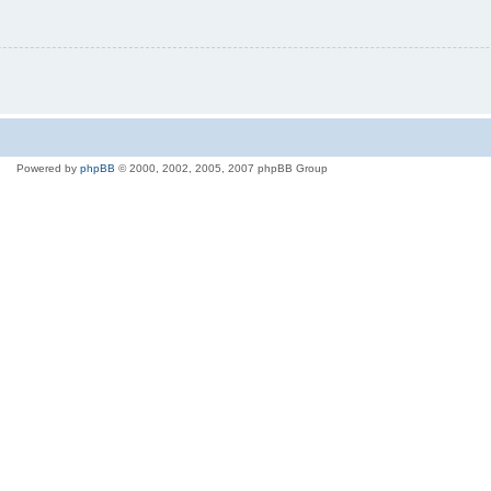
Powered by
phpBB
© 2000, 2002, 2005, 2007 phpBB Group