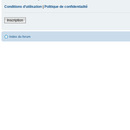
Conditions d’utilisation
|
Politique de confidentialité
Inscription
Index du forum