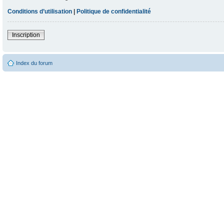
Conditions d’utilisation
|
Politique de confidentialité
Inscription
Index du forum