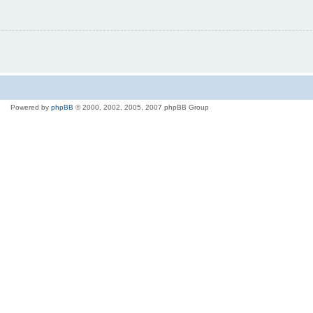
Powered by
phpBB
© 2000, 2002, 2005, 2007 phpBB Group