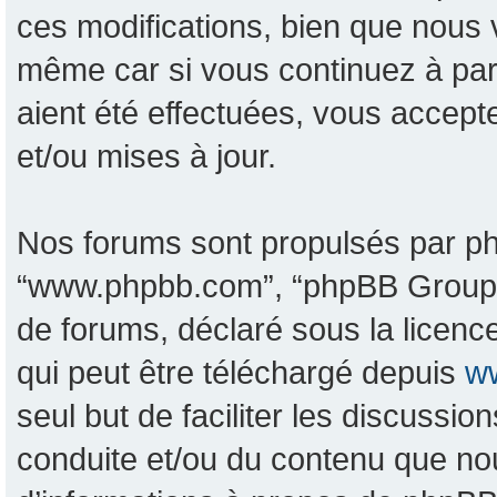
ces modifications, bien que nous 
même car si vous continuez à pa
aient été effectuées, vous accept
et/ou mises à jour.
Nos forums sont propulsés par phpB
“www.phpbb.com”, “phpBB Group”, 
de forums, déclaré sous la licence
qui peut être téléchargé depuis
w
seul but de faciliter les discussi
conduite et/ou du contenu que no