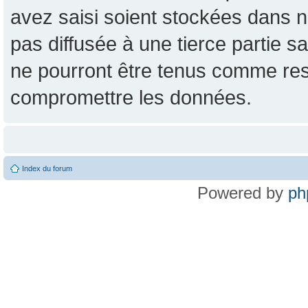
avez saisi soient stockées dans n
pas diffusée à une tierce partie
ne pourront être tenus comme res
compromettre les données.
Index du forum
Powered by
ph