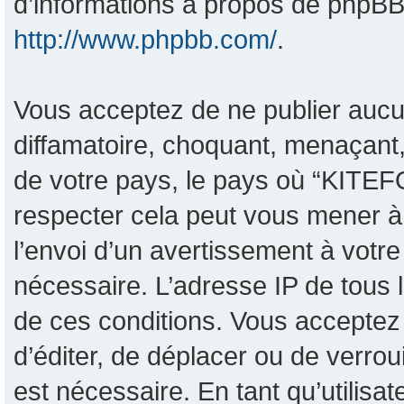
d’informations à propos de phpBB,
http://www.phpbb.com/
.
Vous acceptez de ne publier aucu
diffamatoire, choquant, menaçant,
de votre pays, le pays où “KITEF
respecter cela peut vous mener 
l’envoi d’un avertissement à votre
nécessaire. L’adresse IP de tous 
de ces conditions. Vous acceptez 
d’éditer, de déplacer ou de verrou
est nécessaire. En tant qu’utilisa