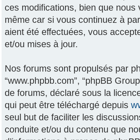
ces modifications, bien que nous 
même car si vous continuez à pa
aient été effectuées, vous accept
et/ou mises à jour.
Nos forums sont propulsés par phpB
“www.phpbb.com”, “phpBB Group”, 
de forums, déclaré sous la licence
qui peut être téléchargé depuis
w
seul but de faciliter les discussi
conduite et/ou du contenu que no