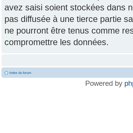
avez saisi soient stockées dans n
pas diffusée à une tierce partie
ne pourront être tenus comme res
compromettre les données.
Index du forum
Powered by
ph