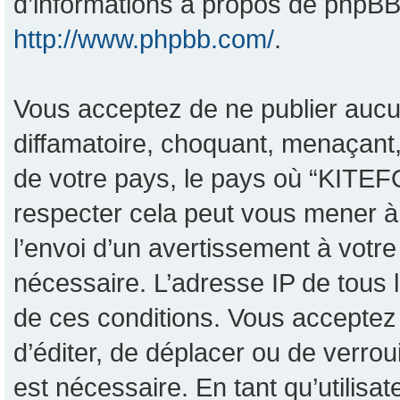
d’informations à propos de phpBB,
http://www.phpbb.com/
.
Vous acceptez de ne publier aucu
diffamatoire, choquant, menaçant,
de votre pays, le pays où “KITEF
respecter cela peut vous mener 
l’envoi d’un avertissement à votre
nécessaire. L’adresse IP de tous 
de ces conditions. Vous acceptez 
d’éditer, de déplacer ou de verrou
est nécessaire. En tant qu’utilisa