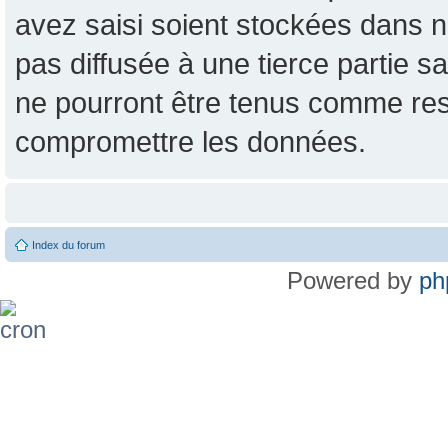
avez saisi soient stockées dans n
pas diffusée à une tierce partie
ne pourront être tenus comme res
compromettre les données.
Index du forum
Powered by
ph