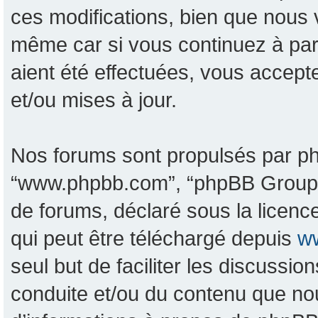
ces modifications, bien que nous 
même car si vous continuez à pa
aient été effectuées, vous accept
et/ou mises à jour.
Nos forums sont propulsés par phpB
“www.phpbb.com”, “phpBB Group”, 
de forums, déclaré sous la licence
qui peut être téléchargé depuis
w
seul but de faciliter les discussi
conduite et/ou du contenu que no