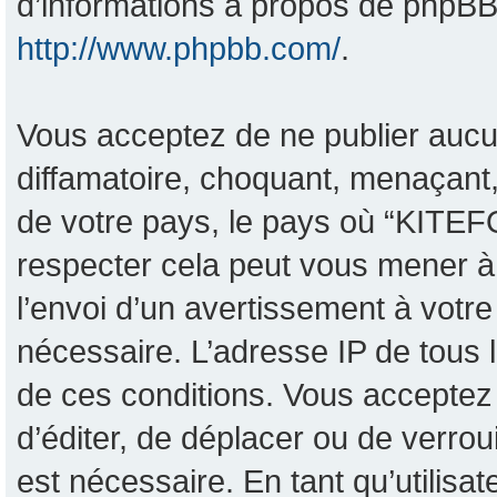
d’informations à propos de phpBB,
http://www.phpbb.com/
.
Vous acceptez de ne publier aucu
diffamatoire, choquant, menaçant,
de votre pays, le pays où “KITEF
respecter cela peut vous mener 
l’envoi d’un avertissement à votre
nécessaire. L’adresse IP de tous 
de ces conditions. Vous acceptez 
d’éditer, de déplacer ou de verrou
est nécessaire. En tant qu’utilisa