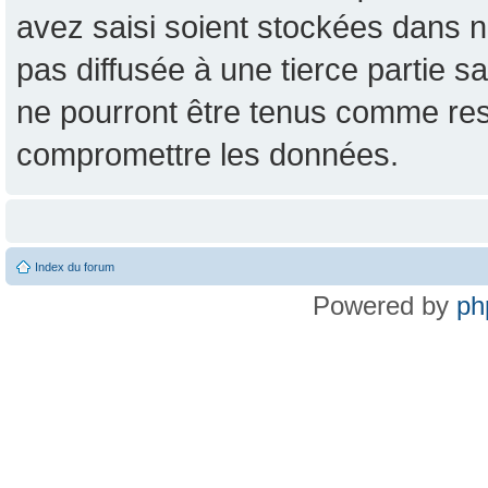
avez saisi soient stockées dans n
pas diffusée à une tierce partie
ne pourront être tenus comme res
compromettre les données.
Index du forum
Powered by
ph