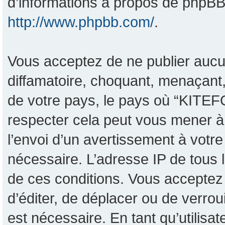
d’informations à propos de phpBB,
http://www.phpbb.com/
.
Vous acceptez de ne publier aucu
diffamatoire, choquant, menaçant,
de votre pays, le pays où “KITEF
respecter cela peut vous mener 
l’envoi d’un avertissement à votre
nécessaire. L’adresse IP de tous 
de ces conditions. Vous acceptez 
d’éditer, de déplacer ou de verrou
est nécessaire. En tant qu’utilisa