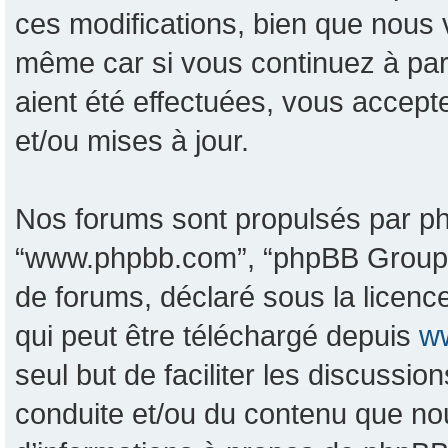
ces modifications, bien que nous 
même car si vous continuez à pa
aient été effectuées, vous accept
et/ou mises à jour.
Nos forums sont propulsés par phpB
“www.phpbb.com”, “phpBB Group”, 
de forums, déclaré sous la licence
qui peut être téléchargé depuis
w
seul but de faciliter les discussi
conduite et/ou du contenu que no