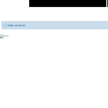
Index du forum