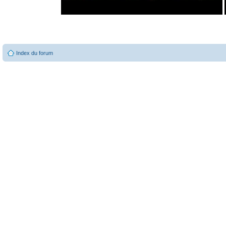
Index du forum