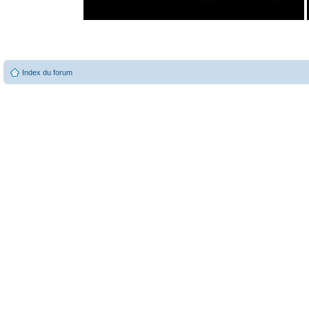
Index du forum