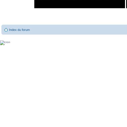
Index du forum