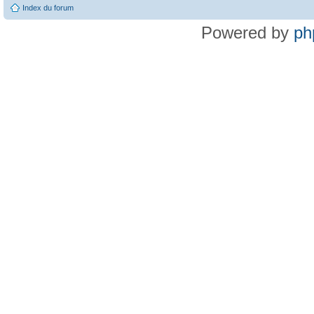
Index du forum
Powered by
ph