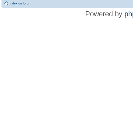
Index du forum
Powered by
ph