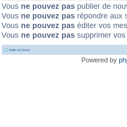
Vous
ne pouvez pas
publier de nou
Vous
ne pouvez pas
répondre aux s
Vous
ne pouvez pas
éditer vos me
Vous
ne pouvez pas
supprimer vos
Index du forum
Powered by
ph