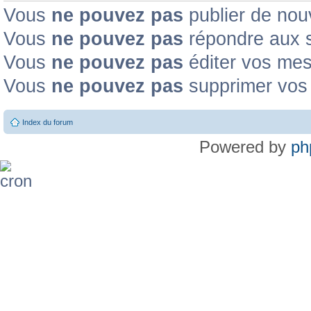
Vous
ne pouvez pas
publier de nou
Vous
ne pouvez pas
répondre aux s
Vous
ne pouvez pas
éditer vos me
Vous
ne pouvez pas
supprimer vos
Index du forum
Powered by
ph