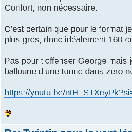
Confort, non nécessaire.
C'est certain que pour le format je
plus gros, donc idéalement 160 c
Pas pour t'offenser George mais je
balloune d'une tonne dans zéro n
https://youtu.be/ntH_STXeyPk