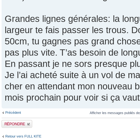
Grandes lignes générales: la longu
largeur te fais passer les trous. D
50cm, tu gagnes pas grand chose. 
pas plus vite. T’as besoin de long
En passant je ne sors presque plu
Je l’ai acheté suite à un vol de ma
cher en attendant mon nouveau bo
mois prochain pour voir si ça vaut
Précédent
Afficher les messages publiés de
Publier une réponse
Retour vers FULL KITE