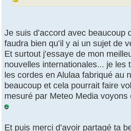
Je suis d'accord avec beaucoup d
faudra bien qu'il y ai un sujet de 
Et surtout j'essaye de mon meille
nouvelles internationales... je les 
les cordes en Alulaa fabriqué au n
beaucoup et cela pourrait faire v
mesuré par Meteo Media voyons 
Et puis merci d'avoir partagé ta be