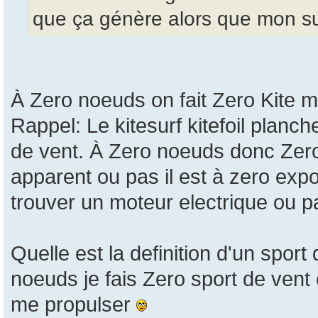
que ça génère alors que mon s
À Zero noeuds on fait Zero Kite 
Rappel: Le kitesurf kitefoil planch
de vent. À Zero noeuds donc Zero 
apparent ou pas il est à zero exp
trouver un moteur electrique ou 
Quelle est la definition d'un sport
noeuds je fais Zero sport de vent
me propulser