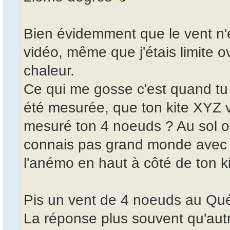
Bien évidemment que le vent n'
vidéo, même que j'étais limite 
chaleur.
Ce qui me gosse c'est quand tu
été mesurée, que ton kite XYZ v
mesuré ton 4 noeuds ? Au sol ou
connais pas grand monde avec l
l'anémo en haut à côté de ton kit
Pis un vent de 4 noeuds au Qué
La réponse plus souvent qu'autr