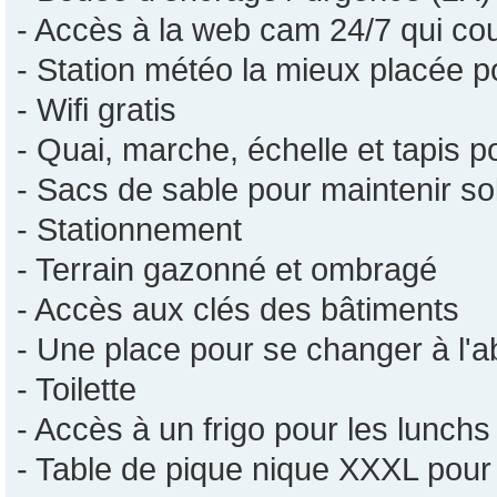
- Accès à la web cam 24/7 qui co
- Station météo la mieux placée p
- Wifi gratis
- Quai, marche, échelle et tapis po
- Sacs de sable pour maintenir s
- Stationnement
- Terrain gazonné et ombragé
- Accès aux clés des bâtiments
- Une place pour se changer à l'a
- Toilette
- Accès à un frigo pour les lunchs
- Table de pique nique XXXL pour