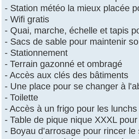
- Station météo la mieux placée p
- Wifi gratis
- Quai, marche, échelle et tapis po
- Sacs de sable pour maintenir s
- Stationnement
- Terrain gazonné et ombragé
- Accès aux clés des bâtiments
- Une place pour se changer à l'a
- Toilette
- Accès à un frigo pour les lunchs
- Table de pique nique XXXL pour
- Boyau d'arrosage pour rincer le