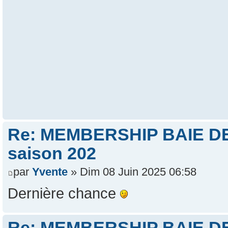
Re: MEMBERSHIP BAIE DES
saison 202
par
Yvente
» Dim 08 Juin 2025 06:58
Dernière chance
Re: MEMBERSHIP BAIE DES