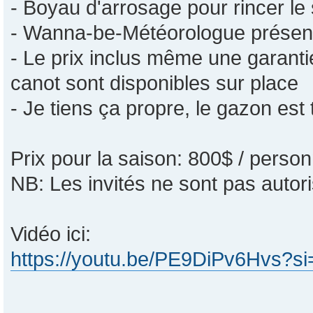
- Boyau d'arrosage pour rincer le
- Wanna-be-Météorologue présent
- Le prix inclus même une garanti
canot sont disponibles sur place
- Je tiens ça propre, le gazon est 
Prix pour la saison: 800$ / perso
NB: Les invités ne sont pas autor
Vidéo ici:
https://youtu.be/PE9DiPv6Hvs?