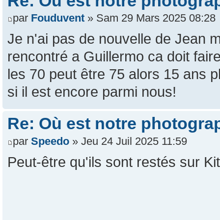
Re: Où est notre photogra
par
Fouduvent
» Sam 29 Mars 2025 08:28
Je n'ai pas de nouvelle de Jean ma
rencontré a Guillermo ca doit faire
les 70 peut être 75 alors 15 ans pl
si il est encore parmi nous!
Re: Où est notre photogra
par
Speedo
» Jeu 24 Juil 2025 11:59
Peut-être qu'ils sont restés sur 