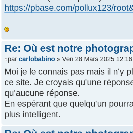
https://pbase.com/pollux123/root
Re: Où est notre photogra
par
carlobabino
» Ven 28 Mars 2025 12:16
Moi je le connais pas mais il n'y 
ce site. Je croyais qu'une réponse
qu'aucune réponse.
En espérant que quelqu'un pourra
plus intelligent.