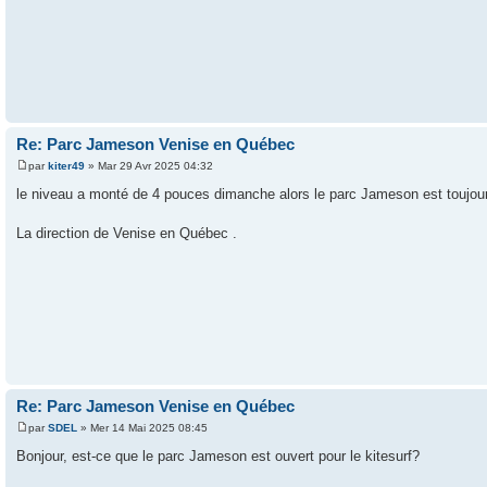
Re: Parc Jameson Venise en Québec
par
kiter49
» Mar 29 Avr 2025 04:32
le niveau a monté de 4 pouces dimanche alors le parc Jameson est toujours 
La direction de Venise en Québec .
Re: Parc Jameson Venise en Québec
par
SDEL
» Mer 14 Mai 2025 08:45
Bonjour, est-ce que le parc Jameson est ouvert pour le kitesurf?