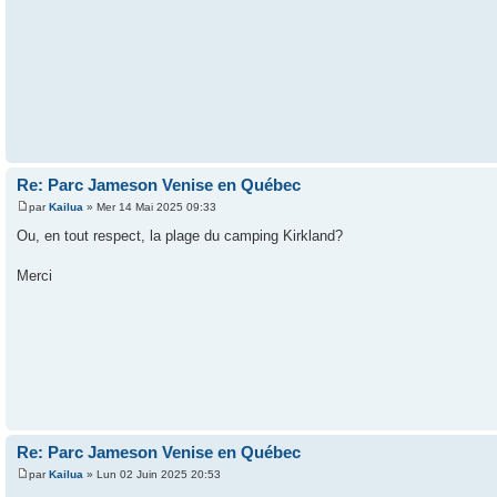
Re: Parc Jameson Venise en Québec
par
Kailua
» Mer 14 Mai 2025 09:33
Ou, en tout respect, la plage du camping Kirkland?
Merci
Re: Parc Jameson Venise en Québec
par
Kailua
» Lun 02 Juin 2025 20:53