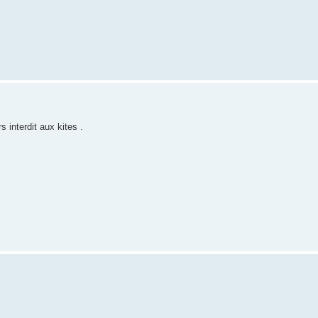
interdit aux kites .