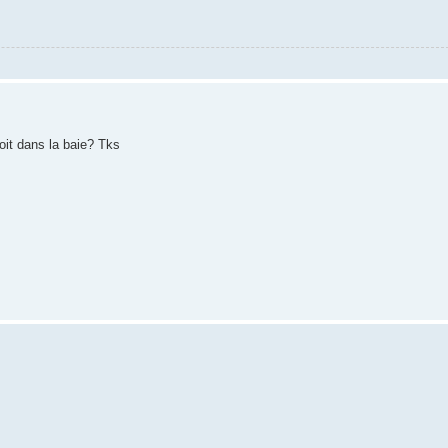
oit dans la baie? Tks