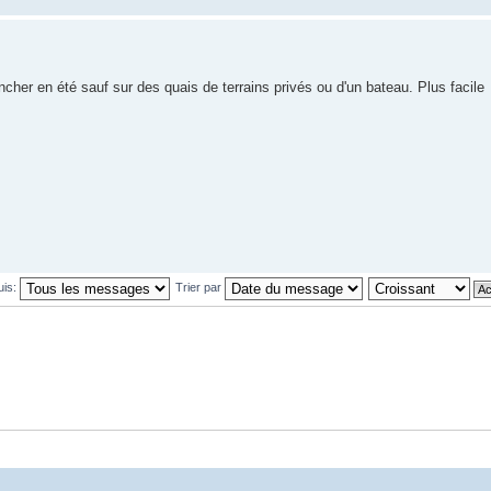
cher en été sauf sur des quais de terrains privés ou d'un bateau. Plus facile
uis:
Trier par