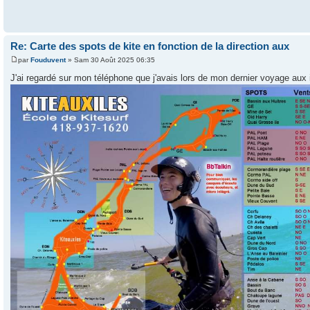
Re: Carte des spots de kite en fonction de la direction aux
par
Fouduvent
» Sam 30 Août 2025 06:35
J'ai regardé sur mon téléphone que j'avais lors de mon dernier voyage aux 