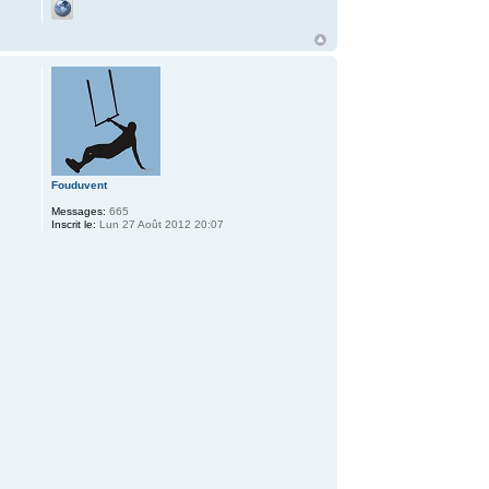
Fouduvent
Messages:
665
Inscrit le:
Lun 27 Août 2012 20:07