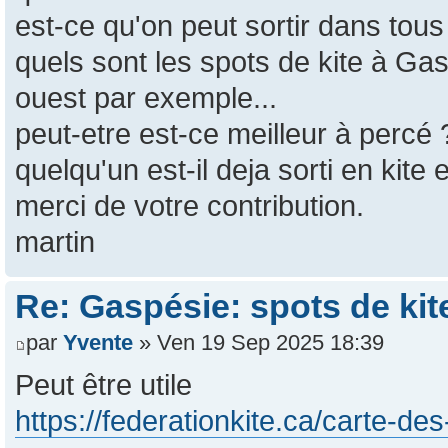
est-ce qu'on peut sortir dans tous
quels sont les spots de kite à Ga
ouest par exemple...
peut-etre est-ce meilleur à percé 
quelqu'un est-il deja sorti en kite
merci de votre contribution.
martin
Re: Gaspésie: spots de kit
par
Yvente
» Ven 19 Sep 2025 18:39
Peut être utile
https://federationkite.ca/carte-des