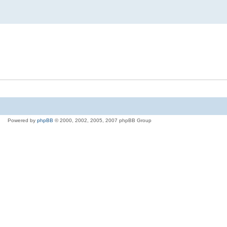
Powered by
phpBB
© 2000, 2002, 2005, 2007 phpBB Group