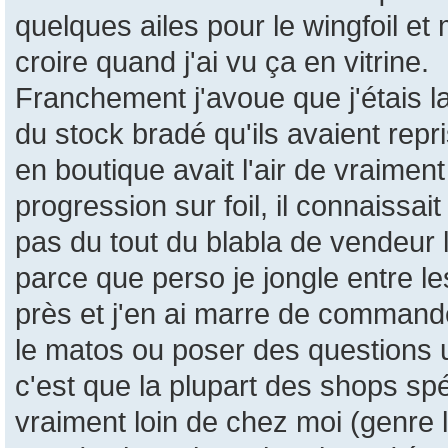
quelques ailes pour le wingfoil et 
croire quand j'ai vu ça en vitrine.
Franchement j'avoue que j'étais l
du stock bradé qu'ils avaient repr
en boutique avait l'air de vraiment 
progression sur foil, il connaissai
pas du tout du blabla de vendeur
parce que perso je jongle entre l
près et j'en ai marre de commande
le matos ou poser des questions
c'est que la plupart des shops spé
vraiment loin de chez moi (genre 