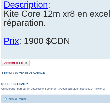
Description
:
Kite Core 12m xr8 en excel
réparation.
Prix
: 1900 $CDN
Sujet verrouillé
Retour vers VENTE DE GARAGE
QUI EST EN LIGNE ?
Utilisateur(s) parcourant actuellement ce forum : Aucun utilisateur inscrit et 147 invité(s)
Index du forum