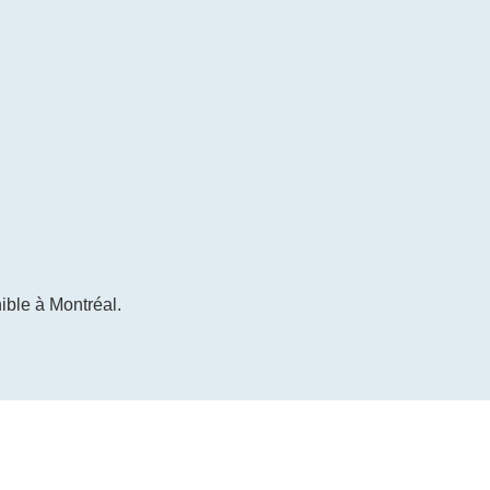
ible à Montréal.